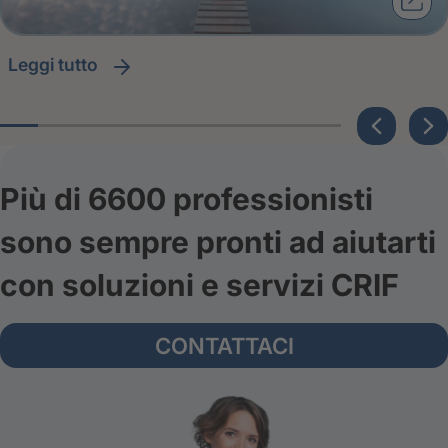
leggi tutto
Più di 6600 professionisti
sono sempre pronti ad aiutarti
con soluzioni e servizi CRIF
CONTATTACI