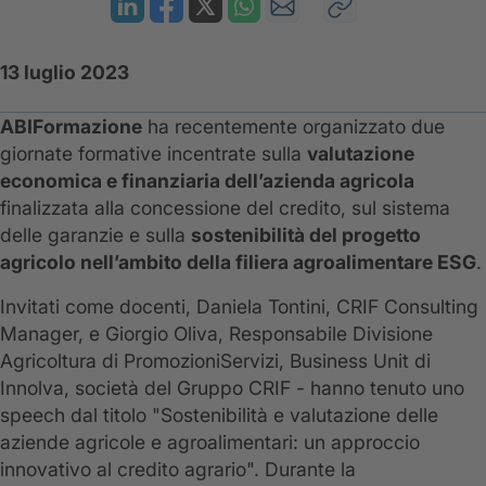
13 luglio 2023
ABIFormazione
ha recentemente organizzato due
giornate formative incentrate sulla
valutazione
economica e finanziaria dell’azienda agricola
finalizzata alla concessione del credito, sul sistema
delle garanzie e sulla
sostenibilità del progetto
agricolo nell’ambito della filiera agroalimentare ESG
.
Invitati come docenti, Daniela Tontini, CRIF Consulting
Manager, e Giorgio Oliva, Responsabile Divisione
Agricoltura di PromozioniServizi, Business Unit di
Innolva, società del Gruppo CRIF - hanno tenuto uno
speech dal titolo "Sostenibilità e valutazione delle
aziende agricole e agroalimentari: un approccio
innovativo al credito agrario". Durante la