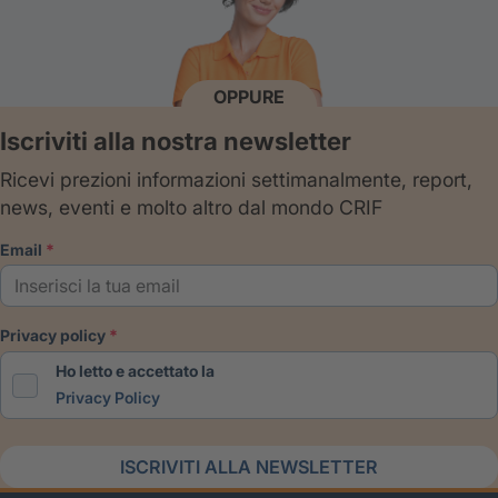
OPPURE
Iscriviti alla nostra newsletter
Ricevi prezioni informazioni settimanalmente, report,
news, eventi e molto altro dal mondo CRIF
email
privacy policy
Ho letto e accettato la
Privacy Policy
ISCRIVITI ALLA NEWSLETTER