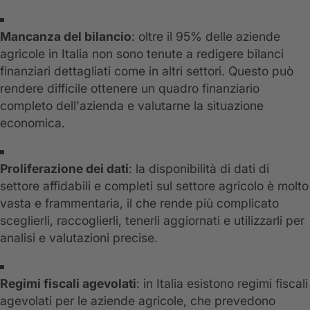
Mancanza del bilancio
: oltre il 95% delle aziende
agricole in Italia non sono tenute a redigere bilanci
finanziari dettagliati come in altri settori. Questo può
rendere difficile ottenere un quadro finanziario
completo dell'azienda e valutarne la situazione
economica.
Proliferazione dei dati
: la disponibilità di dati di
settore affidabili e completi sul settore agricolo è molto
vasta e frammentaria, il che rende più complicato
sceglierli, raccoglierli, tenerli aggiornati e utilizzarli per
analisi e valutazioni precise.
Regimi fiscali agevolati
: in Italia esistono regimi fiscali
agevolati per le aziende agricole, che prevedono