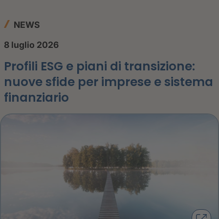
NEWS
8 luglio 2026
Profili ESG e piani di transizione:
nuove sfide per imprese e sistema
finanziario