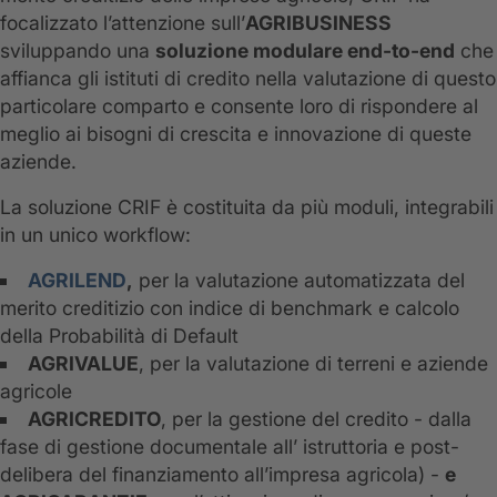
focalizzato l’attenzione sull’
AGRIBUSINESS
sviluppando una
soluzione modulare end-to-end
che
affianca gli istituti di credito nella valutazione di questo
particolare comparto e consente loro di rispondere al
meglio ai bisogni di crescita e innovazione di queste
aziende.
La soluzione CRIF è costituita da più moduli, integrabili
in un unico workflow:
AGRILEND
,
per la valutazione automatizzata del
merito creditizio con indice di benchmark e calcolo
della Probabilità di Default
AGRIVALUE
, per la valutazione di terreni e aziende
agricole
AGRICREDITO
, per la gestione del credito - dalla
fase di gestione documentale all’ istruttoria e post-
delibera del finanziamento all’impresa agricola) -
e