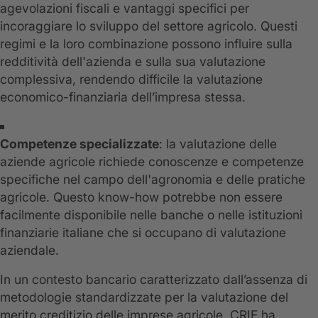
agevolazioni fiscali e vantaggi specifici per
incoraggiare lo sviluppo del settore agricolo. Questi
regimi e la loro combinazione possono influire sulla
redditività dell'azienda e sulla sua valutazione
complessiva, rendendo difficile la valutazione
economico-finanziaria dell’impresa stessa.
Competenze specializzate
: la valutazione delle
aziende agricole richiede conoscenze e competenze
specifiche nel campo dell'agronomia e delle pratiche
agricole. Questo know-how potrebbe non essere
facilmente disponibile nelle banche o nelle istituzioni
finanziarie italiane che si occupano di valutazione
aziendale.
In un contesto bancario caratterizzato dall’assenza di
metodologie standardizzate per la valutazione del
merito creditizio delle imprese agricole, CRIF ha