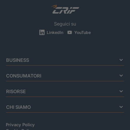
Seguici su
LinkedIn
YouTube
BUSINESS
CONSUMATORI
RISORSE
CHI SIAMO
Privacy Policy