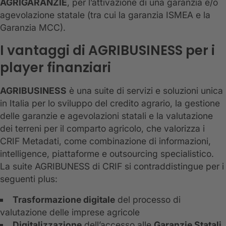
AGRIGARANZIE
, per l’attivazione di una garanzia e/o
agevolazione statale (tra cui la garanzia ISMEA e la
Garanzia MCC).
I vantaggi di AGRIBUSINESS per i
player finanziari
AGRIBUSINESS
è una suite di servizi e soluzioni unica
in Italia per lo sviluppo del credito agrario, la gestione
delle garanzie e agevolazioni statali e la valutazione
dei terreni per il comparto agricolo, che valorizza i
CRIF Metadati, come combinazione di informazioni,
intelligence, piattaforme e outsourcing specialistico.
La suite AGRIBUNESS di CRIF si contraddistingue per i
seguenti plus:
Trasformazione digitale
del processo di
valutazione delle imprese agricole
Digitalizzazione
dell’accesso alle
Garanzie Statali