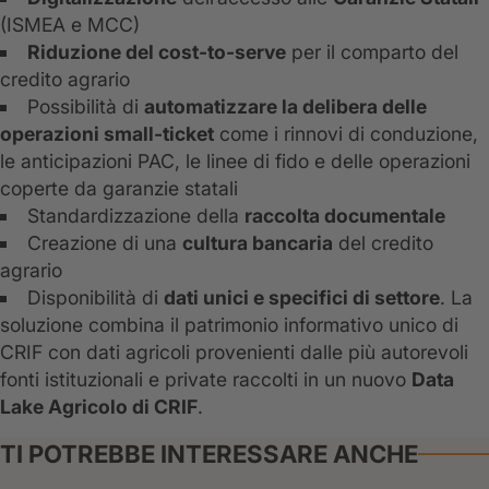
(ISMEA e MCC)
Riduzione del cost-to-serve
per il comparto del
credito agrario
Possibilità di
automatizzare la delibera delle
operazioni small-ticket
come i rinnovi di conduzione,
le anticipazioni PAC, le linee di fido e delle operazioni
coperte da garanzie statali
Standardizzazione della
raccolta documentale
Creazione di una
cultura bancaria
del credito
agrario
Disponibilità di
dati unici e specifici di settore
. La
soluzione combina il patrimonio informativo unico di
CRIF con dati agricoli provenienti dalle più autorevoli
fonti istituzionali e private raccolti in un nuovo
Data
Lake Agricolo di CRIF
.
TI POTREBBE INTERESSARE ANCHE