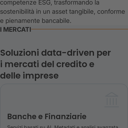
competenze ESG, trasformando la
sostenibilità in un asset tangibile, conforme
e pienamente bancabile.
I MERCATI
Soluzioni data-driven per
i mercati del credito e
delle imprese
Banche e Finanziarie
Servizi basati su AI, Metadati e analisi avanzata