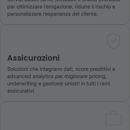
per ottimizzare l’erogazione, ridurre il rischio e
personalizzare l’esperienza del cliente.
Assicurazioni
Soluzioni che integrano dati, score predittivi e
advanced analytics per migliorare pricing,
underwriting e gestione sinistri in tutti i rami
assicurativi.