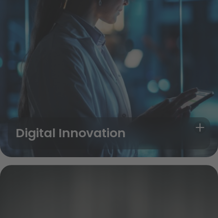
Digital Innovation