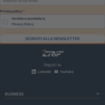
privacy policy
Ho letto e accettato la
Privacy Policy
ISCRIVITI ALLA NEWSLETTER
Seguici su
LinkedIn
YouTube
BUSINESS