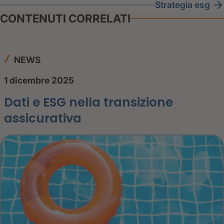
strategia esg
CONTENUTI CORRELATI
NEWS
1 dicembre 2025
Dati e ESG nella transizione
assicurativa