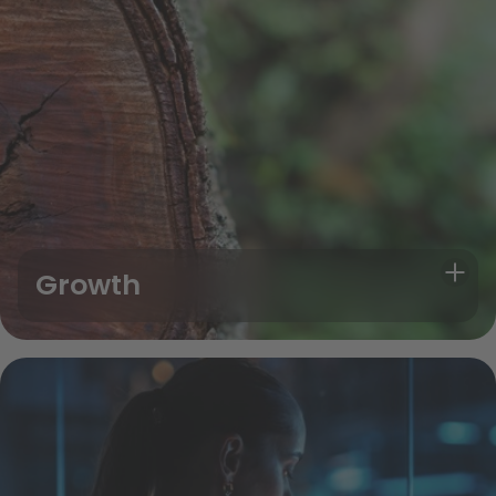
Growth