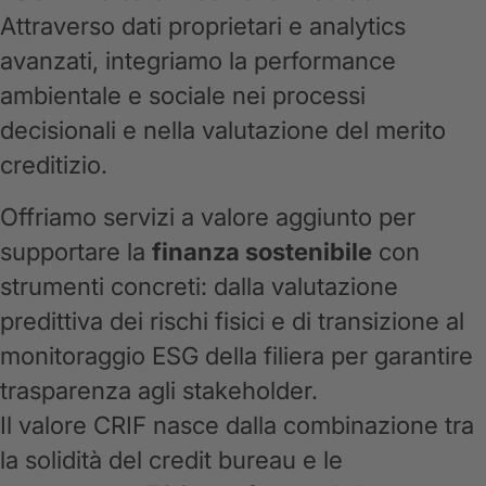
Attraverso dati proprietari e analytics
avanzati, integriamo la performance
ambientale e sociale nei processi
decisionali e nella valutazione del merito
creditizio.
Offriamo servizi a valore aggiunto per
supportare la
finanza sostenibile
con
strumenti concreti: dalla valutazione
predittiva dei rischi fisici e di transizione al
monitoraggio ESG della filiera per garantire
trasparenza agli stakeholder.
Il valore CRIF nasce dalla combinazione tra
la solidità del credit bureau e le