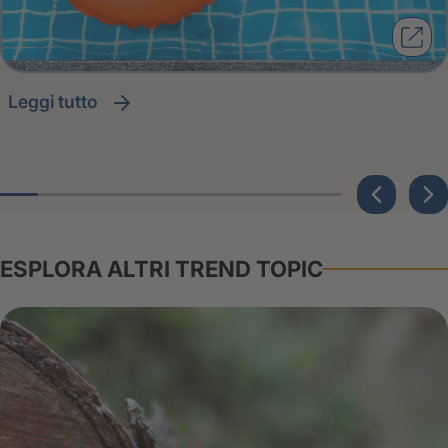
leggi tutto
ESPLORA ALTRI TREND TOPIC