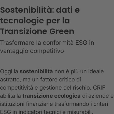
Sostenibilità: dati e
tecnologie per la
Transizione Green
Trasformare la conformità ESG in
vantaggio competitivo
Oggi la
sostenibilità
non è più un ideale
astratto, ma un fattore critico di
competitività e gestione del rischio. CRIF
abilita la
transizione ecologica
di aziende e
istituzioni finanziarie trasformando i criteri
ESG in indicatori tecnici e misurabili.