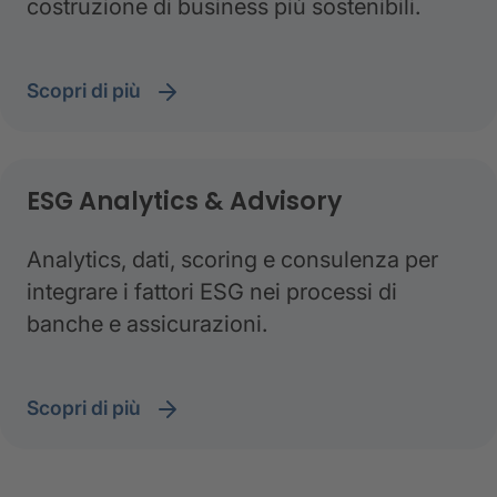
costruzione di business più sostenibili.
scopri di più
ESG Analytics & Advisory
Analytics, dati, scoring e consulenza per
integrare i fattori ESG nei processi di
banche e assicurazioni.
scopri di più