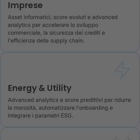
Imprese
Asset informatici, score evoluti e advanced
analytics per accelerare lo sviluppo
commerciale, la sicurezza dei crediti e
l'efficienza della supply chain.
Energy & Utility
Advanced analytics e score predittivi per ridurre
la morosità, automatizzare l'onboarding e
integrare i parametri ESG.