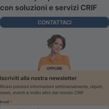
con soluzioni e servizi CRIF
CONTATTACI
OPPURE
Iscriviti alla nostra newsletter
Ricevi prezioni informazioni settimanalmente, report,
news, eventi e molto altro dal mondo CRIF
email