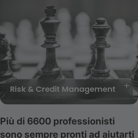
Risk & Credit Management
Più di 6600 professionisti
sono sempre pronti ad aiutarti