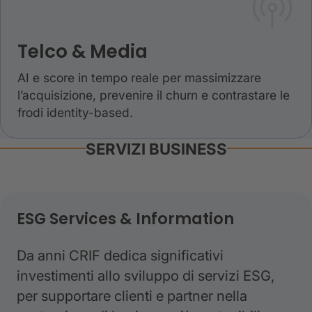
Telco & Media
AI e score in tempo reale per massimizzare
l’acquisizione, prevenire il churn e contrastare le
frodi identity-based.
SERVIZI BUSINESS
ESG Services & Information
Da anni CRIF dedica significativi
investimenti allo sviluppo di servizi ESG,
per supportare clienti e partner nella