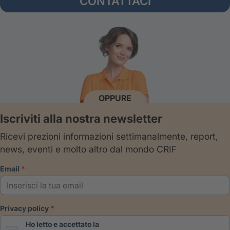
CONTATTACI
OPPURE
Iscriviti alla nostra newsletter
Ricevi prezioni informazioni settimanalmente, report,
news, eventi e molto altro dal mondo CRIF
email
privacy policy
Ho letto e accettato la