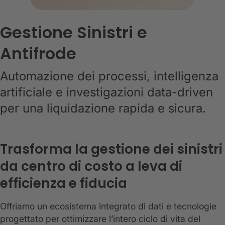
Gestione Sinistri e
Antifrode
Automazione dei processi, intelligenza
artificiale e investigazioni data-driven
per una liquidazione rapida e sicura.
Trasforma la gestione dei sinistri
da centro di costo a leva di
efficienza e fiducia
Offriamo un ecosistema integrato di dati e tecnologie
progettato per ottimizzare l’intero ciclo di vita del