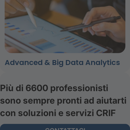
Advanced & Big Data Analytics
Più di 6600 professionisti
sono sempre pronti ad aiutarti
con soluzioni e servizi CRIF