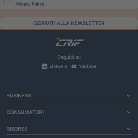
Privacy Policy
ISCRIVITI ALLA NEWSLETTER
Seguici su
LinkedIn
YouTube
BUSINESS
CONSUMATORI
RISORSE