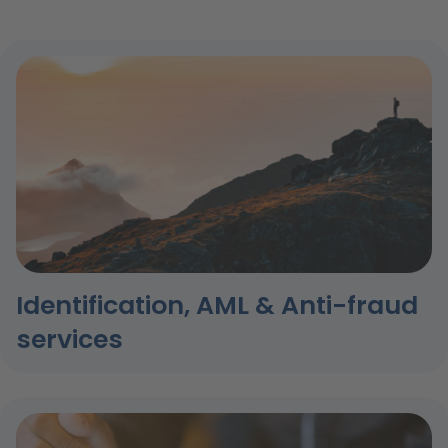
Identification, AML & Anti-fraud
services