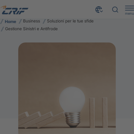
menu
Business
Soluzioni per le tue sfide
Home
Gestione Sinistri e Antifrode