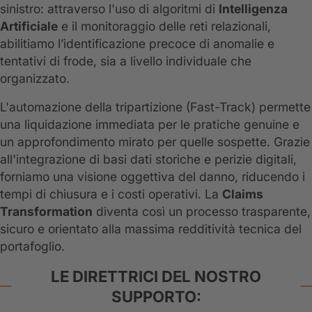
sinistro: attraverso l'uso di algoritmi di
Intelligenza
Artificiale
e il monitoraggio delle reti relazionali,
abilitiamo l’identificazione precoce di anomalie e
tentativi di frode, sia a livello individuale che
organizzato.
L'automazione della tripartizione (Fast-Track) permette
una liquidazione immediata per le pratiche genuine e
un approfondimento mirato per quelle sospette. Grazie
all'integrazione di basi dati storiche e perizie digitali,
forniamo una visione oggettiva del danno, riducendo i
tempi di chiusura e i costi operativi. La
Claims
Transformation
diventa così un processo trasparente,
sicuro e orientato alla massima redditività tecnica del
portafoglio.
LE DIRETTRICI DEL NOSTRO
SUPPORTO: