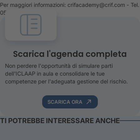
Per maggiori informazioni: crifacademy@crif.com - Tel.
051 417 5110
Scarica l'agenda completa
Non perdere l'opportunità di simulare parti
dell'ICLAAP in aula e consolidare le tue
competenze per l'adeguata gestione del rischio.
SCARICA ORA
TI POTREBBE INTERESSARE ANCHE