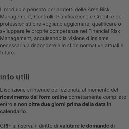
Il modulo è pensato per addetti delle Aree Risk
Management, Controlli, Pianificazione e Crediti e per
professionisti che vogliano aggiornare, qualificare o
sviluppare le proprie competenze nel Financial Risk
Management, acquisendo la visione d'insieme
necessaria a rispondere alle sfide normative attuali e
future.
Info utili
L'iscrizione si intende perfezionata al momento del
ricevimento del form online
correttamente compilato
entro e
non oltre due giorni prima della data in
calendario
.
CRIF si riserva il diritto di
valutare le domande di