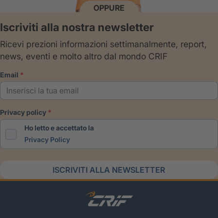
OPPURE
Iscriviti alla nostra newsletter
Ricevi prezioni informazioni settimanalmente, report,
news, eventi e molto altro dal mondo CRIF
email
privacy policy
Ho letto e accettato la
Privacy Policy
ISCRIVITI ALLA NEWSLETTER