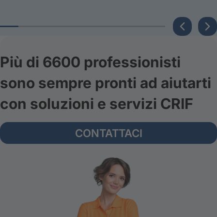
Più di 6600 professionisti
sono sempre pronti ad aiutarti
con soluzioni e servizi CRIF
CONTATTACI