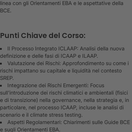
linea con gli Orientamenti EBA e le aspettative della
BCE.
Punti Chiave del Corso:
Il Processo Integrato ICLAAP: Analisi della nuova
definizione e delle fasi di ICAAP e ILAAP.
Valutazione dei Rischi: Approfondimento su come i
rischi impattano su capitale e liquidità nel contesto
SREP.
Integrazione dei Rischi Emergenti: Focus
sull'introduzione dei rischi climatici e ambientali (fisici
e di transizione) nella governance, nella strategia e, in
particolare, nel processo ICAAP, incluse le analisi di
scenario e il climate stress testing.
Aspetti Regolamentari: Chiarimenti sulle Guide BCE
e sugli Orientamenti EBA.