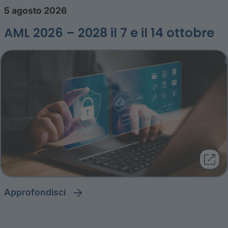
5 agosto 2026
AML 2026 – 2028 il 7 e il 14 ottobre
approfondisci