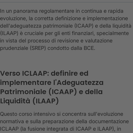
In un panorama regolamentare in continua e rapida
evoluzione, la corretta definizione e implementazione
dell'adeguatezza patrimoniale (ICAAP) e della liquidità
(ILAAP) è cruciale per gli enti finanziari, specialmente
in vista del processo di revisione e valutazione
prudenziale (SREP) condotto dalla BCE.
Verso ICLAAP: definire ed
implementare l'Adeguatezza
Patrimoniale (ICAAP) e della
Liquidità (ILAAP)
Questo corso intensivo si concentra sull'evoluzione
normativa e sulla preparazione della documentazione
ICLAAP (la fusione integrata di ICAAP e ILAAP), in