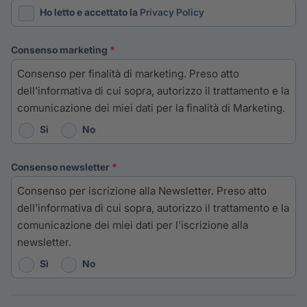
Ho letto e accettato la
Privacy Policy
consenso marketing
Consenso per finalità di marketing. Preso atto
dell'informativa di cui sopra, autorizzo il trattamento e la
comunicazione dei miei dati per la finalità di Marketing.
Sì
No
consenso newsletter
Consenso per iscrizione alla Newsletter. Preso atto
dell'informativa di cui sopra, autorizzo il trattamento e la
comunicazione dei miei dati per l'iscrizione alla
newsletter.
Sì
No