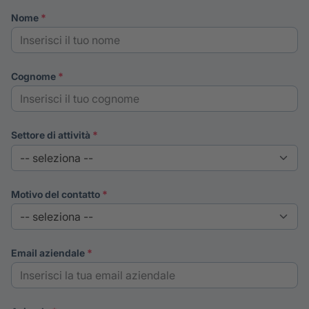
nome
cognome
settore di attività
motivo del contatto
email aziendale