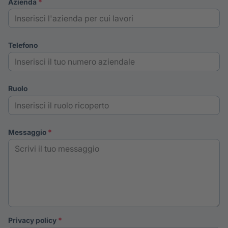
azienda
telefono
ruolo
messaggio
privacy policy