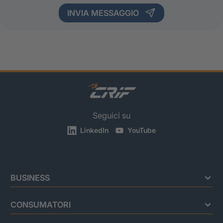
INVIA MESSAGGIO
Seguici su
LinkedIn
YouTube
BUSINESS
CONSUMATORI