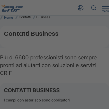
menu
Contatti
Business
Home
Contatti Business
Più di 6600 professionisti sono sempre
pronti ad aiutarti con soluzioni e servizi
CRIF
CONTATTI BUSINESS
I campi con asterisco sono obbligatori