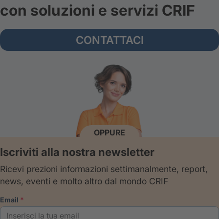
con soluzioni e servizi CRIF
CONTATTACI
OPPURE
Iscriviti alla nostra newsletter
Ricevi prezioni informazioni settimanalmente, report,
news, eventi e molto altro dal mondo CRIF
email