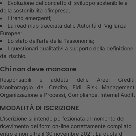
Evoluzione del concetto di sviluppo sostenibile e
della sostenibilità d’impresa;
I trend emergenti;
La road map tracciata dalle Autorità di Vigilanza
Europee;
Lo stato dell’arte della Tassonomia;
I questionari qualitativi a supporto della definizione
del rischio.
Chi non deve mancare
Responsabili e addetti delle Aree: Crediti,
Monitoraggio del Credito, Fidi, Risk Management,
Organizzazione e Processi, Compliance, Internal Audit.
MODALITÀ DI ISCRIZIONE
L’iscrizione si intende perfezionata al momento del
ricevimento del form on-line correttamente compilato
entro e non oltre il 30 novembre 2021. La quota di