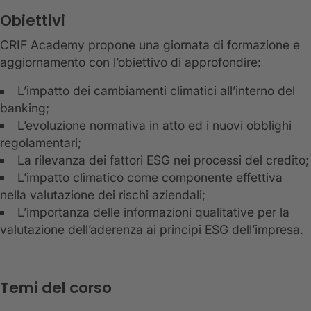
Obiettivi
CRIF Academy propone una giornata di formazione e
aggiornamento con l’obiettivo di approfondire:
L’impatto dei cambiamenti climatici all’interno del
banking;
L’evoluzione normativa in atto ed i nuovi obblighi
regolamentari;
La rilevanza dei fattori ESG nei processi del credito;
L’impatto climatico come componente effettiva
nella valutazione dei rischi aziendali;
L’importanza delle informazioni qualitative per la
valutazione dell’aderenza ai principi ESG dell’impresa.
Temi del corso