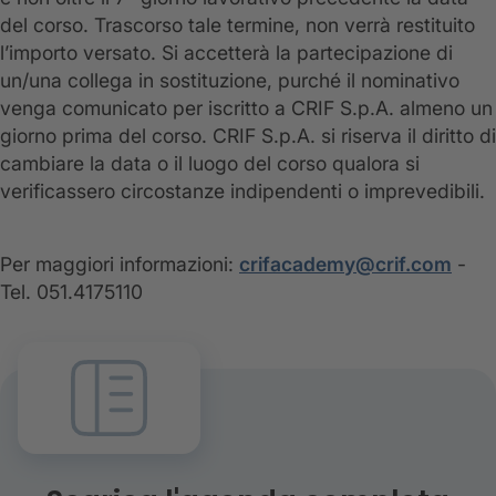
del corso. Trascorso tale termine, non verrà restituito
l’importo versato. Si accetterà la partecipazione di
un/una collega in sostituzione, purché il nominativo
venga comunicato per iscritto a CRIF S.p.A. almeno un
giorno prima del corso. CRIF S.p.A. si riserva il diritto di
cambiare la data o il luogo del corso qualora si
verificassero circostanze indipendenti o imprevedibili.
Per maggiori informazioni:
crifacademy@crif.com
-
Tel. 051.4175110