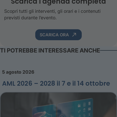
Scarica l'agenda completa
Scopri tutti gli interventi, gli orari e i contenuti
previsti durante l’evento.
SCARICA ORA
TI POTREBBE INTERESSARE ANCHE
5 agosto 2026
AML 2026 – 2028 il 7 e il 14 ottobre