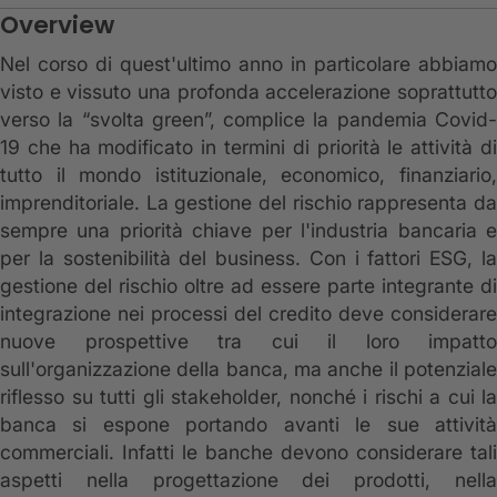
Overview
Nel corso di quest'ultimo anno in particolare abbiamo
visto e vissuto una profonda accelerazione soprattutto
verso la “svolta green”, complice la pandemia Covid-
19 che ha modificato in termini di priorità le attività di
tutto il mondo istituzionale, economico, finanziario,
imprenditoriale. La gestione del rischio rappresenta da
sempre una priorità chiave per l'industria bancaria e
per la sostenibilità del business. Con i fattori ESG, la
gestione del rischio oltre ad essere parte integrante di
integrazione nei processi del credito deve considerare
nuove prospettive tra cui il loro impatto
sull'organizzazione della banca, ma anche il potenziale
riflesso su tutti gli stakeholder, nonché i rischi a cui la
banca si espone portando avanti le sue attività
commerciali. Infatti le banche devono considerare tali
aspetti nella progettazione dei prodotti, nella