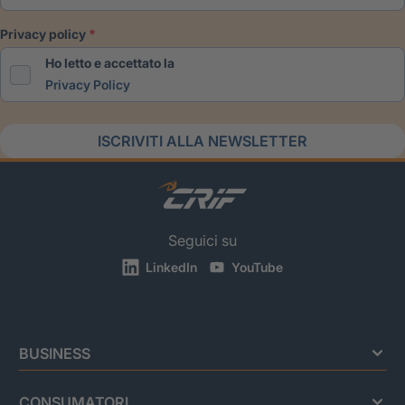
privacy policy
Ho letto e accettato la
Privacy Policy
ISCRIVITI ALLA NEWSLETTER
Seguici su
LinkedIn
YouTube
BUSINESS
CONSUMATORI