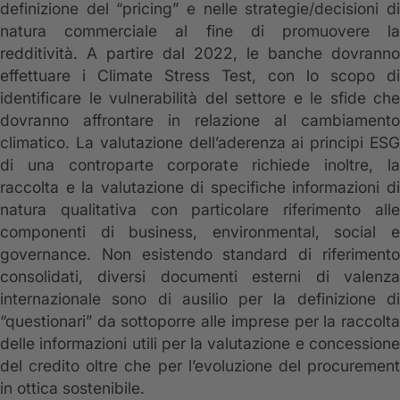
definizione del “pricing” e nelle strategie/decisioni di
natura commerciale al fine di promuovere la
redditività. A partire dal 2022, le banche dovranno
effettuare i Climate Stress Test, con lo scopo di
identificare le vulnerabilità del settore e le sfide che
dovranno affrontare in relazione al cambiamento
climatico. La valutazione dell’aderenza ai principi ESG
di una controparte corporate richiede inoltre, la
raccolta e la valutazione di specifiche informazioni di
natura qualitativa con particolare riferimento alle
componenti di business, environmental, social e
governance. Non esistendo standard di riferimento
consolidati, diversi documenti esterni di valenza
internazionale sono di ausilio per la definizione di
“questionari” da sottoporre alle imprese per la raccolta
delle informazioni utili per la valutazione e concessione
del credito oltre che per l’evoluzione del procurement
in ottica sostenibile.