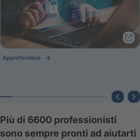
approfondisci
Più di 6600 professionisti
sono sempre pronti ad aiutarti