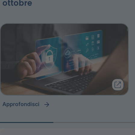
ottobre
approfondisci