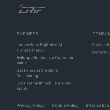
BUSINESS
CONSUM
Innovazione Digitale e AI
Soluzioni
Transformation
Contatti u
Sviluppo Business e Customer
Value
Gestione del Credito e
Decisioning
Ecosistema Immobiliare e Real
Estate
Privacy Policy
Cookie Policy
Informativa 