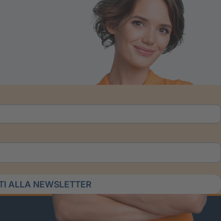
ITI ALLA NEWSLETTER