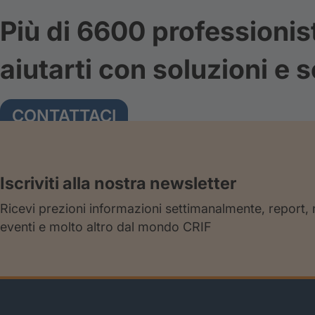
Più di 6600 professionis
aiutarti con soluzioni e s
CONTATTACI
Iscriviti alla nostra newsletter
Ricevi prezioni informazioni settimanalmente, report,
eventi e molto altro dal mondo CRIF