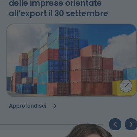
delle imprese orientate
all’export il 30 settembre
approfondisci