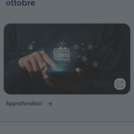
ottobre
approfondisci