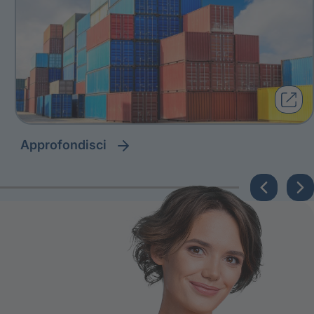
approfondisci