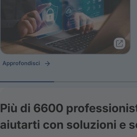
approfondisci
Più di 6600 professionis
aiutarti con soluzioni e s