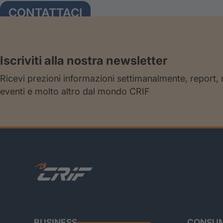
CONTATTACI
Iscriviti alla nostra newsletter
Ricevi prezioni informazioni settimanalmente, report,
eventi e molto altro dal mondo CRIF
BUSINESS
CONSUM