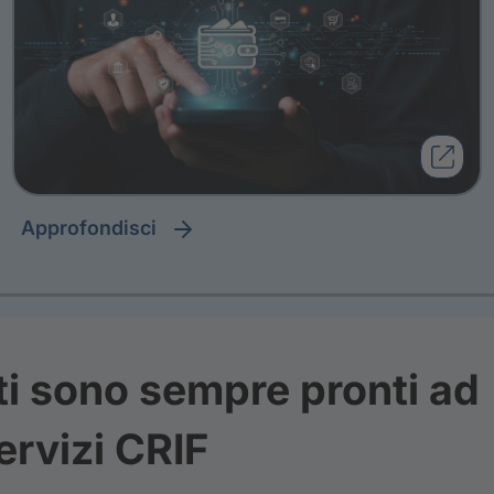
approfondisci
ti sono sempre pronti ad
ervizi CRIF