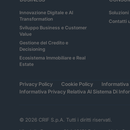
Innovazione Digitale e AI
Soluzioni
Transformation
Contatti u
Sviluppo Business e Customer
Value
Gestione del Credito e
Decisioning
Ecosistema Immobiliare e Real
Estate
Privacy Policy
Cookie Policy
Informativa 
Informativa Privacy Relativa Al Sistema Di Info
© 2026 CRIF S.p.A. Tutti i diritti riservati.