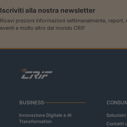
Iscriviti alla nostra newsletter
Ricevi prezioni informazioni settimanalmente, report,
eventi e molto altro dal mondo CRIF
BUSINESS
CONSUM
Innovazione Digitale e AI
Soluzioni
Transformation
Contatti u