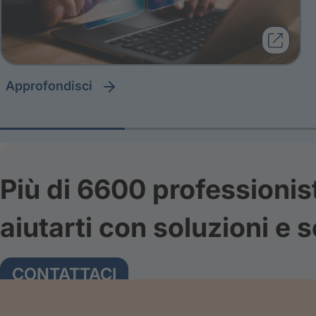
approfondisci
Più di 6600 professionis
aiutarti con soluzioni e s
CONTATTACI