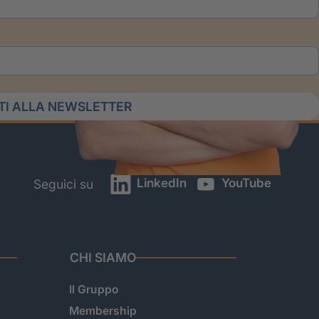
ITI ALLA NEWSLETTER
LinkedIn
YouTube
Seguici su
CHI SIAMO
Il Gruppo
Membership