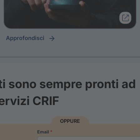
approfondisci
ti sono sempre pronti ad
ervizi CRIF
OPPURE
email