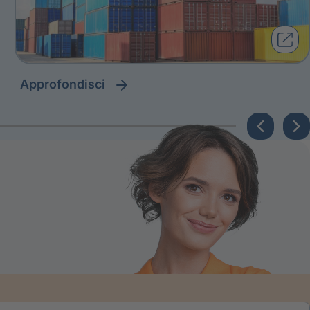
approfondisci