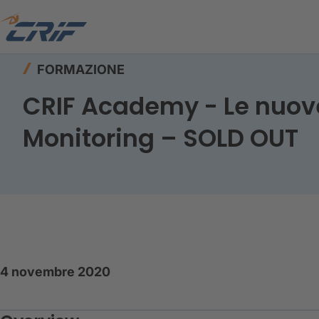
Home
Risorse
Formazione
FORMAZIONE
CRIF Academy - Le nuove
Monitoring – SOLD OUT
4 novembre 2020