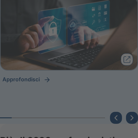
approfondisci