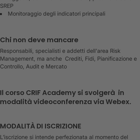
SREP
Monitoraggio degli indicatori principali
Chi non deve mancare
Responsabili, specialisti e addetti dell'area Risk
Management, ma anche Crediti, Fidi, Pianificazione e
Controllo, Audit e Mercato
Il corso CRIF Academy si svolgerà in
modalità videoconferenza via Webex.
MODALITÀ DI ISCRIZIONE
L’iscrizione si intende perfezionata al momento del