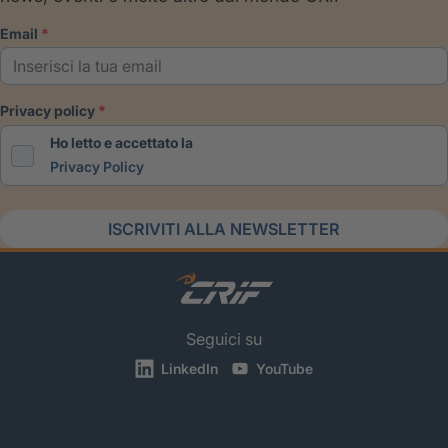
email
privacy policy
Ho letto e accettato la
Privacy Policy
ISCRIVITI ALLA NEWSLETTER
Seguici su
LinkedIn
YouTube