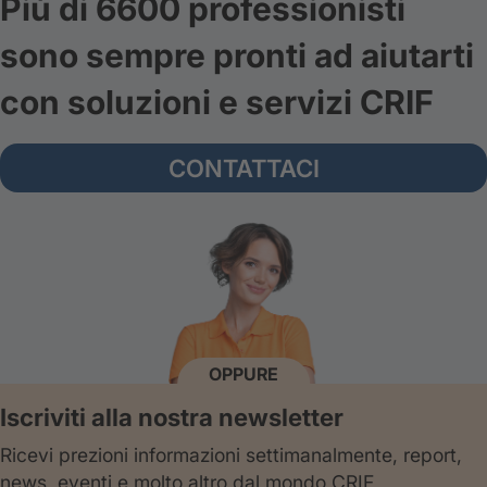
Più di 6600 professionisti
sono sempre pronti ad aiutarti
con soluzioni e servizi CRIF
CONTATTACI
OPPURE
Iscriviti alla nostra newsletter
Ricevi prezioni informazioni settimanalmente, report,
news, eventi e molto altro dal mondo CRIF