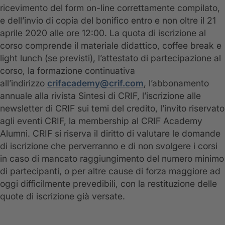
ricevimento del form on-line correttamente compilato,
e dell’invio di copia del bonifico entro e non oltre il 21
aprile 2020 alle ore 12:00. La quota di iscrizione al
corso comprende il materiale didattico, coffee break e
light lunch (se previsti), l’attestato di partecipazione al
corso, la formazione continuativa
all’indirizzo
crifacademy@crif.com
, l’abbonamento
annuale alla rivista Sintesi di CRIF, l’iscrizione alle
newsletter di CRIF sui temi del credito, l’invito riservato
agli eventi CRIF, la membership al CRIF Academy
Alumni. CRIF si riserva il diritto di valutare le domande
di iscrizione che perverranno e di non svolgere i corsi
in caso di mancato raggiungimento del numero minimo
di partecipanti, o per altre cause di forza maggiore ad
oggi difficilmente prevedibili, con la restituzione delle
quote di iscrizione già versate.