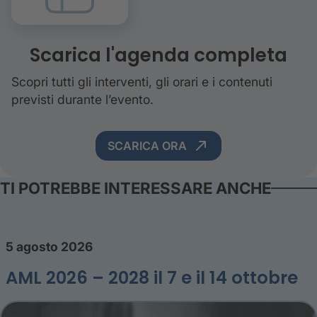
Scarica l'agenda completa
Scopri tutti gli interventi, gli orari e i contenuti
previsti durante l’evento.
SCARICA ORA
TI POTREBBE INTERESSARE ANCHE
5 agosto 2026
AML 2026 – 2028 il 7 e il 14 ottobre