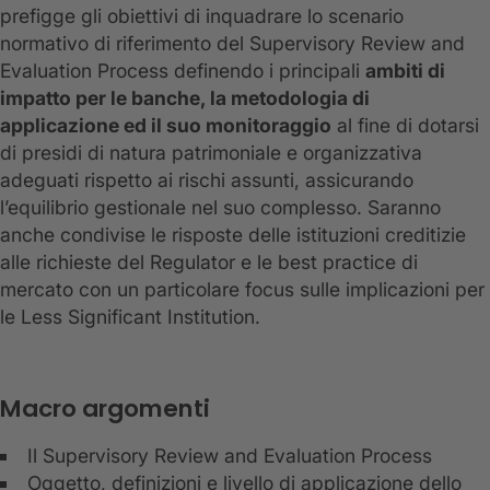
prefigge gli obiettivi di inquadrare lo scenario
normativo di riferimento del Supervisory Review and
Evaluation Process definendo i principali
ambiti di
impatto per le banche, la metodologia di
applicazione ed il suo monitoraggio
al fine di dotarsi
di presidi di natura patrimoniale e organizzativa
adeguati rispetto ai rischi assunti, assicurando
l’equilibrio gestionale nel suo complesso. Saranno
anche condivise le risposte delle istituzioni creditizie
alle richieste del Regulator e le best practice di
mercato con un particolare focus sulle implicazioni per
le Less Significant Institution.
Macro argomenti
Il Supervisory Review and Evaluation Process
Oggetto, definizioni e livello di applicazione dello