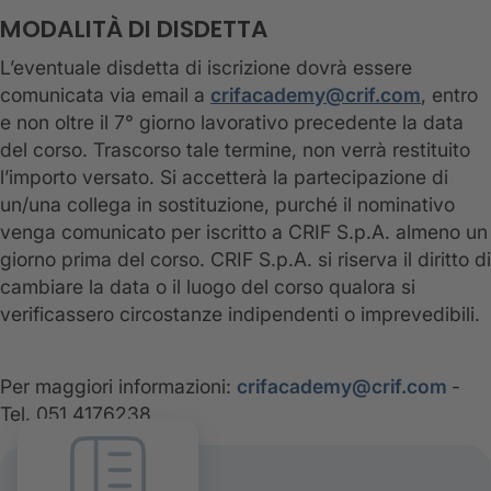
MODALITÀ DI DISDETTA
L’eventuale disdetta di iscrizione dovrà essere
comunicata via email a
crifacademy@crif.com
, entro
e non oltre il 7° giorno lavorativo precedente la data
del corso. Trascorso tale termine, non verrà restituito
l’importo versato. Si accetterà la partecipazione di
un/una collega in sostituzione, purché il nominativo
venga comunicato per iscritto a CRIF S.p.A. almeno un
giorno prima del corso. CRIF S.p.A. si riserva il diritto di
cambiare la data o il luogo del corso qualora si
verificassero circostanze indipendenti o imprevedibili.
Per maggiori informazioni:
crifacademy@crif.com
-
Tel. 051.4176238