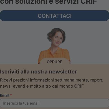
con soluzioni e servizi CRIF
CONTATTACI
OPPURE
Iscriviti alla nostra newsletter
Ricevi prezioni informazioni settimanalmente, report,
news, eventi e molto altro dal mondo CRIF
email