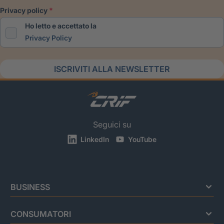
privacy policy
Ho letto e accettato la
Privacy Policy
ISCRIVITI ALLA NEWSLETTER
Seguici su
LinkedIn
YouTube
BUSINESS
CONSUMATORI