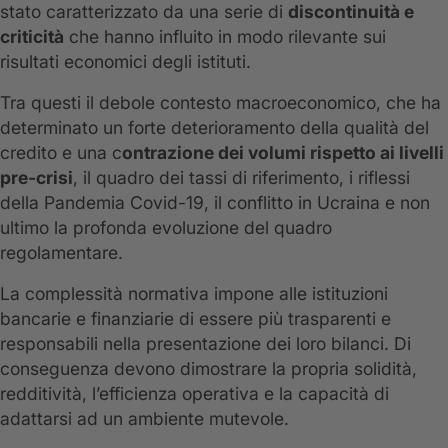
stato caratterizzato da una serie di
discontinuità e
criticità
che hanno influito in modo rilevante sui
risultati economici degli istituti.
Tra questi il debole contesto macroeconomico, che ha
determinato un forte deterioramento della qualità del
credito e una c
ontrazione dei volumi rispetto ai livelli
pre-crisi
, il quadro dei tassi di riferimento, i riflessi
della Pandemia Covid-19, il conflitto in Ucraina e non
ultimo la profonda evoluzione del quadro
regolamentare.
La complessità normativa impone alle istituzioni
bancarie e finanziarie di essere più trasparenti e
responsabili nella presentazione dei loro bilanci. Di
conseguenza devono dimostrare la propria solidità,
redditività, l’efficienza operativa e la capacità di
adattarsi ad un ambiente mutevole.