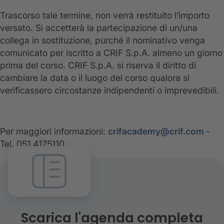
Trascorso tale termine, non verrà restituito l’importo
versato. Si accetterà la partecipazione di un/una
collega in sostituzione, purché il nominativo venga
comunicato per iscritto a CRIF S.p.A. almeno un giorno
prima del corso. CRIF S.p.A. si riserva il diritto di
cambiare la data o il luogo del corso qualora si
verificassero circostanze indipendenti o imprevedibili.
Per maggiori informazioni:
crifacademy@crif.com
-
Tel. 051.4175110
Scarica l'agenda completa