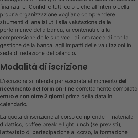
finanziarie, Confidi e tutti coloro che all’interno della
propria organizzazione vogliano comprendere
strumenti di analisi utili alla valutazione delle
performance della banca, ai contenuti e alla
comprensione delle sue voci, ai loro raccordi con la
gestione della banca, agli impatti delle valutazioni in
sede di redazione del bilancio.
Modalità di iscrizione
L’iscrizione si intende perfezionata al momento
del
ricevimento del form on-line
correttamente compilato
e
ntro e non oltre 2 giorni
prima della data in
calendario.
La quota di iscrizione al corso comprende il materiale
didattico, coffee break e light lunch (se previsti),
l’attestato di partecipazione al corso, la formazione