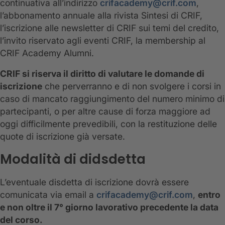
continuativa all’indirizzo
crifacademy@crif.com
,
l’abbonamento annuale alla rivista Sintesi di CRIF,
l’iscrizione alle newsletter di CRIF sui temi del credito,
l’invito riservato agli eventi CRIF, la membership al
CRIF Academy Alumni.
CRIF si riserva il diritto di valutare le domande di
iscrizione
che perverranno e di non svolgere i corsi in
caso di mancato raggiungimento del numero minimo di
partecipanti, o per altre cause di forza maggiore ad
oggi difficilmente prevedibili, con la restituzione delle
quote di iscrizione già versate.
Modalità di didsdetta
L’eventuale disdetta di iscrizione dovrà essere
comunicata via email a
crifacademy@crif.com
,
entro
e non oltre il 7° giorno lavorativo precedente la data
del corso.