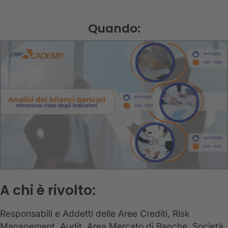
Quando:
A chi è rivolto:
Responsabili e Addetti delle Aree Crediti, Risk
Management, Audit, Area Mercato di Banche, Società