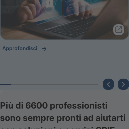
approfondisci
Più di 6600 professionisti
sono sempre pronti ad aiutarti