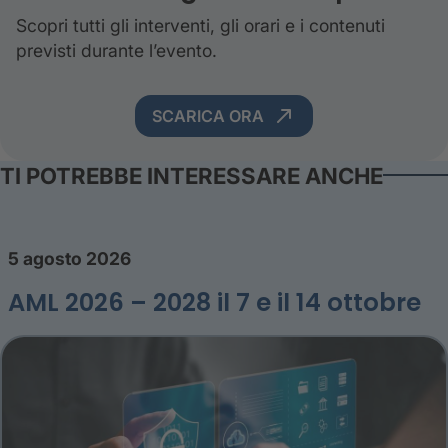
Scopri tutti gli interventi, gli orari e i contenuti
previsti durante l’evento.
SCARICA ORA
TI POTREBBE INTERESSARE ANCHE
5 agosto 2026
AML 2026 – 2028 il 7 e il 14 ottobre