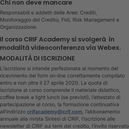
Chi non deve mancare
Responsabili e addetti delle Aree: Crediti,
Monitoraggio del Credito, Fidi, Risk Management e
Organizzazione.
Il corso CRIF Academy si svolgerà in
modalità videoconferenza via Webex.
MODALITÀ DI ISCRIZIONE
L’iscrizione si intende perfezionata al momento del
ricevimento del form on-line correttamente compilato
entro e non oltre il 27 aprile 2020. La quota di
iscrizione al corso comprende il materiale didattico,
coffee break e light lunch (se previsti), l’attestato di
partecipazione al corso, la formazione continuativa
all’indirizzo
crifacademy@crif.com
, l’abbonamento
annuale alla rivista Sintesi di CRIF, l’iscrizione alle
newsletter di CRIF sui temi del credito, l’invito riservato