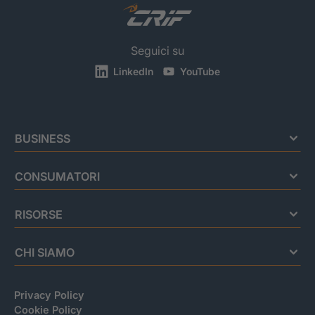
Seguici su
LinkedIn
YouTube
BUSINESS
CONSUMATORI
RISORSE
CHI SIAMO
Privacy Policy
Cookie Policy