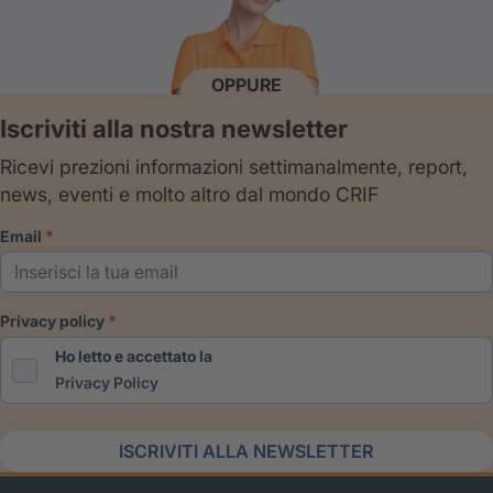
OPPURE
Iscriviti alla nostra newsletter
Ricevi prezioni informazioni settimanalmente, report,
news, eventi e molto altro dal mondo CRIF
email
privacy policy
Ho letto e accettato la
Privacy Policy
ISCRIVITI ALLA NEWSLETTER