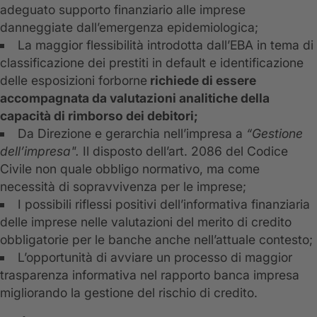
adeguato supporto finanziario alle imprese
danneggiate dall’emergenza epidemiologica;
La maggior flessibilità introdotta dall’EBA in tema di
classificazione dei prestiti in default e identificazione
delle esposizioni forborne
richiede di essere
accompagnata da valutazioni analitiche della
capacità di rimborso dei debitori;
Da Direzione e gerarchia nell’impresa a
“Gestione
dell’impresa".
Il disposto dell’art. 2086 del Codice
Civile non quale obbligo normativo, ma come
necessità di sopravvivenza per le imprese;
I possibili riflessi positivi dell’informativa finanziaria
delle imprese nelle valutazioni del merito di credito
obbligatorie per le banche anche nell’attuale contesto;
L’opportunità di avviare un processo di maggior
trasparenza informativa nel rapporto banca impresa
migliorando la gestione del rischio di credito.