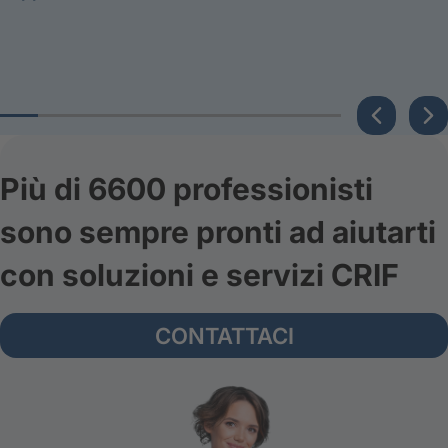
Più di 6600 professionisti
sono sempre pronti ad aiutarti
con soluzioni e servizi CRIF
CONTATTACI