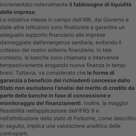
incrementato notevolmente
il fabbisogno di liquidità
delle imprese
.
Le iniziative messe in campo dall'ABI, dal Governo e
dalle altre Istituzioni sono finalizzate a garantire un
adeguato supporto finanziario alle imprese
danneggiate dall’emergenza sanitaria, evitando il
collasso del nostro sistema finanziario. In tale
contesto, le banche sono chiamate a intervenire
tempestivamente erogando nuova finanza in tempi
brevi. Tuttavia, va considerato che
le forme di
garanzia a beneficio dei richiedenti concesse dallo
Stato non escludono l’analisi del merito di credito da
parte delle banche in fase di concessione e
monitoraggio dei finanziamenti
. Inoltre, la maggior
flessibilità nell’applicazione dell’IFRS 9 e
nell’attribuzione dello stato di Forborne, come descritto
in seguito, implica una valutazione analitica delle
controparti.