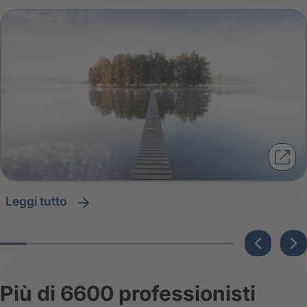
leggi tutto
Più di 6600 professionisti