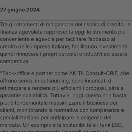
27 giugno 2024
Tra gli strumenti di mitigazione del rischio di credito, la
finanza agevolata rappresenta oggi lo strumento più
conveniente e agevole per facilitare l’accesso al
credito delle imprese italiane, facilitando investimenti
quindi rinnovare i propri percorsi produttivi ed essere
competitive.
"Back-office e partner come AKITA Consult-CRIF, che
offrono servizi in outsourcing, sono incaricati di
ottimizzare e rendere più efficienti i processi, oltre a
garantire scalabilità. Tuttavia, oggi questo non basta
più: è fondamentale massimizzare il business dei
clienti, monitorando la normativa con competenza e
specializzazione per anticipare le esigenze del
mercato. Un esempio è la sostenibilità e i temi ESG,