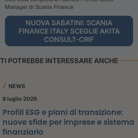
Manager di Scania Finance
NUOVA SABATINI: SCANIA
FINANCE ITALY SCEGLIE AKITA
CONSULT-CRIF
TI POTREBBE INTERESSARE ANCHE
NEWS
8 luglio 2026
Profili ESG e piani di transizione:
nuove sfide per imprese e sistema
finanziario