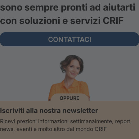
sono sempre pronti ad aiutarti
con soluzioni e servizi CRIF
CONTATTACI
OPPURE
Iscriviti alla nostra newsletter
Ricevi prezioni informazioni settimanalmente, report,
news, eventi e molto altro dal mondo CRIF