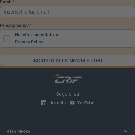
email
privacy policy
Ho letto e accettato la
Privacy Policy
ISCRIVITI ALLA NEWSLETTER
Seguici su
LinkedIn
YouTube
BUSINESS