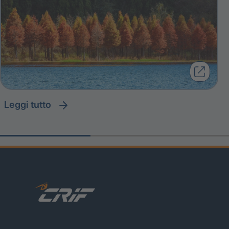
leggi tutto