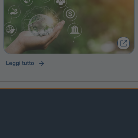
leggi tutto