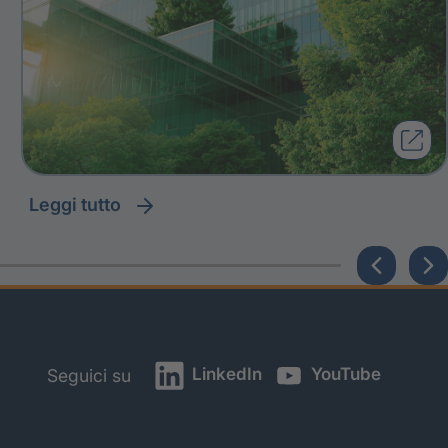
leggi tutto
LinkedIn
YouTube
Seguici su