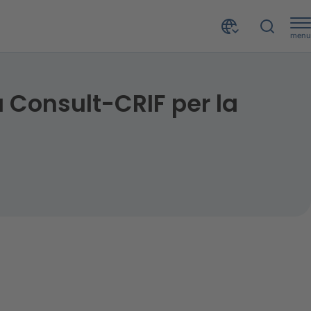
menu
 Consult-CRIF per la