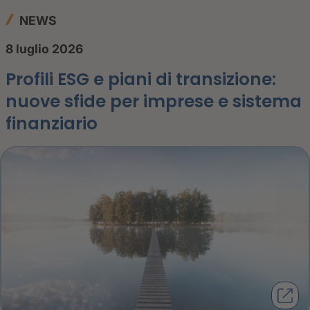
NEWS
8 luglio 2026
Profili ESG e piani di transizione:
nuove sfide per imprese e sistema
finanziario