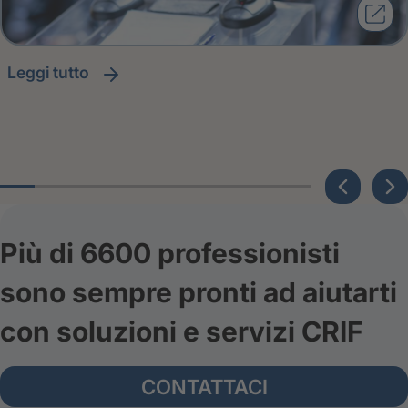
leggi tutto
Più di 6600 professionisti
sono sempre pronti ad aiutarti
con soluzioni e servizi CRIF
CONTATTACI