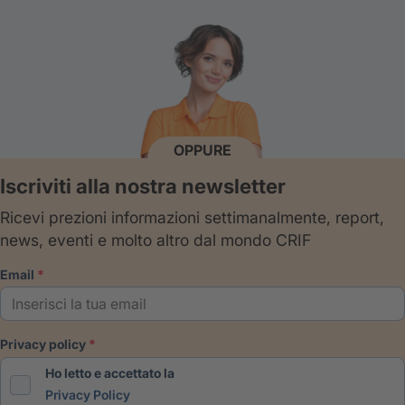
OPPURE
Iscriviti alla nostra newsletter
Ricevi prezioni informazioni settimanalmente, report,
news, eventi e molto altro dal mondo CRIF
email
privacy policy
Ho letto e accettato la
Privacy Policy