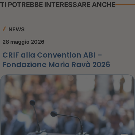
TI POTREBBE INTERESSARE ANCHE
NEWS
28 maggio 2026
CRIF alla Convention ABI –
Fondazione Mario Ravà 2026