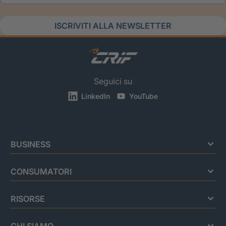
ISCRIVITI ALLA NEWSLETTER
Seguici su
LinkedIn
YouTube
BUSINESS
CONSUMATORI
RISORSE
CHI SIAMO