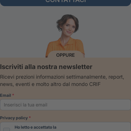
OPPURE
Iscriviti alla nostra newsletter
Ricevi prezioni informazioni settimanalmente, report,
news, eventi e molto altro dal mondo CRIF
email
privacy policy
Ho letto e accettato la