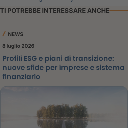
TI POTREBBE INTERESSARE ANCHE
NEWS
8 luglio 2026
Profili ESG e piani di transizione:
nuove sfide per imprese e sistema
finanziario