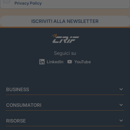
Privacy Policy
ISCRIVITI ALLA NEWSLETTER
Seguici su
LinkedIn
YouTube
BUSINESS
CONSUMATORI
RISORSE