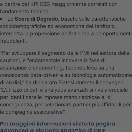
a partire dai KPI ESG maggiormente correlati con
l’andamento tecnico.
Lo
Score di Degrado
, basato sulle caratteristiche
sociodemografiche ed economiche del territorio,
intercetta la propensione dell’azienda a comportamenti
fraudolenti.
“Per sviluppare il segmento delle PMI nel settore delle
cauzioni, è fondamentale innovare la fase di
assunzione e underwriting, facendo leva su una
conoscenza data-driven e su tecnologie automatizzate
di analisi,” ha dichiarato Piatesi durante il convegno.
“L’utilizzo di dati e analytics avanzati si rivela cruciale
per identificare le imprese meno rischiose e, di
conseguenza, per selezionare partner più affidabili per
le compagnie assicurative”.
Per maggiori informazioni visita la pagina
Advanced & Big Data Analytics di CRIF