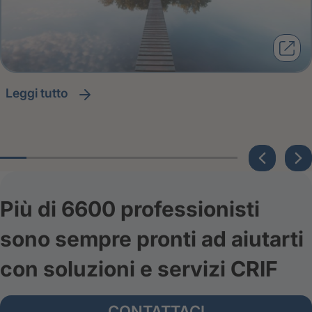
leggi tutto
Più di 6600 professionisti
sono sempre pronti ad aiutarti
con soluzioni e servizi CRIF
CONTATTACI