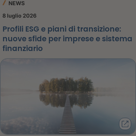
NEWS
8 luglio 2026
Profili ESG e piani di transizione:
nuove sfide per imprese e sistema
finanziario