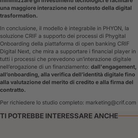
minimizzare gli investimenti tecnologici e facilitare
una maggiore interazione nel contesto della digital
trasformation.
In conclusione, il modello è integrabile in PHYON, la
soluzione CRIF a supporto dei processi di Phygital
Onboarding della piattaforma di open banking CRIF
Digital Next, che mira a supportare i financial player in
tutti i processi che prevedono un’interazione digitale
nell’erogazione di un finanziamento:
dall'engagement,
all’onboarding, alla verifica dell’identità digitale fino
alla valutazione del merito di credito e alla firma del
contratto.
Per richiedere lo studio completo: marketing@crif.com
TI POTREBBE INTERESSARE ANCHE