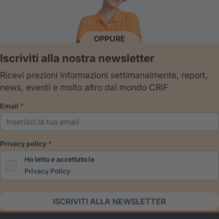
OPPURE
Iscriviti alla nostra newsletter
Ricevi prezioni informazioni settimanalmente, report,
news, eventi e molto altro dal mondo CRIF
email
privacy policy
Ho letto e accettato la
Privacy Policy
ISCRIVITI ALLA NEWSLETTER