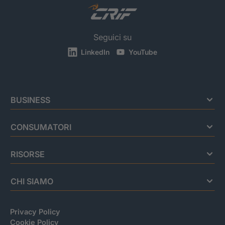
Seguici su
LinkedIn
YouTube
BUSINESS
CONSUMATORI
RISORSE
CHI SIAMO
Privacy Policy
Cookie Policy