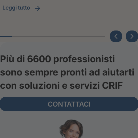
leggi tutto
Più di 6600 professionisti
sono sempre pronti ad aiutarti
con soluzioni e servizi CRIF
CONTATTACI