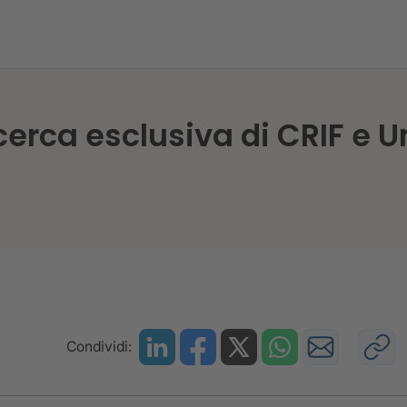
icerca esclusiva di CRIF e 
Condividi: