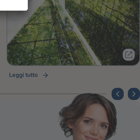
leggi tutto