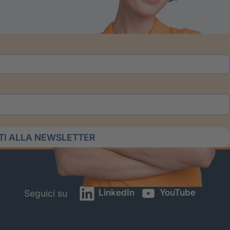
ITI ALLA NEWSLETTER
LinkedIn
YouTube
Seguici su