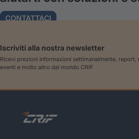
CONTATTACI
Iscriviti alla nostra newsletter
Ricevi prezioni informazioni settimanalmente, report,
eventi e molto altro dal mondo CRIF