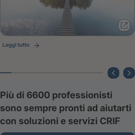
leggi tutto
Più di 6600 professionisti
sono sempre pronti ad aiutarti
con soluzioni e servizi CRIF