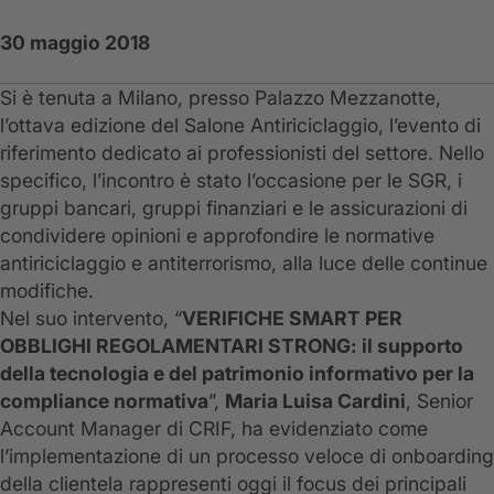
30 maggio 2018
Si è tenuta a Milano, presso Palazzo Mezzanotte,
l’ottava edizione del Salone Antiriciclaggio, l’evento di
riferimento dedicato ai professionisti del settore. Nello
specifico, l’incontro è stato l’occasione per le SGR, i
gruppi bancari, gruppi finanziari e le assicurazioni di
condividere opinioni e approfondire le normative
antiriciclaggio e antiterrorismo, alla luce delle continue
modifiche.
Nel suo intervento, “
VERIFICHE SMART PER
OBBLIGHI REGOLAMENTARI STRONG: il supporto
della tecnologia e del patrimonio informativo per la
compliance normativa
”,
Maria Luisa Cardini
, Senior
Account Manager di CRIF, ha evidenziato come
l’implementazione di un processo veloce di onboarding
della clientela rappresenti oggi il focus dei principali