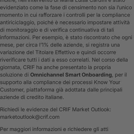
evidenziato come la fase di censimento non sia l’unico
momento in cui rafforzare i controlli per la compliance
antiriciclaggio, poiché è necessario impostare attività
di monitoraggio e di verifica continuativa di tali
informazioni. Per esempio, è stato riscontrato che ogni
mese, per circa l’1% delle aziende, si registra una
variazione del Titolare Effettivo e quindi occorre
riverificare tutti i dati a esso correlati. Nel corso della
giornata, CRIF ha anche presentato la propria
soluzione di
Omnichannel Smart Onboarding
, per il
supporto alla compliance dei processi Know Your
Customer, piattaforma già adottata dalle principali
aziende di credito italiane.
Richiedi le evidenze del CRIF Market Outlook:
marketoutlook@crif.com
Per maggiori informazioni e richiedere gli atti