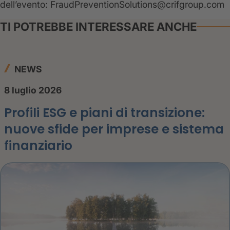
dell’evento: FraudPreventionSolutions@crifgroup.com
TI POTREBBE INTERESSARE ANCHE
NEWS
8 luglio 2026
Profili ESG e piani di transizione:
nuove sfide per imprese e sistema
finanziario