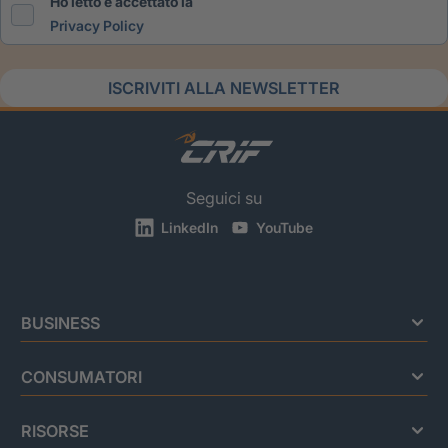
Ho letto e accettato la
Privacy Policy
ISCRIVITI ALLA NEWSLETTER
Seguici su
LinkedIn
YouTube
BUSINESS
CONSUMATORI
RISORSE