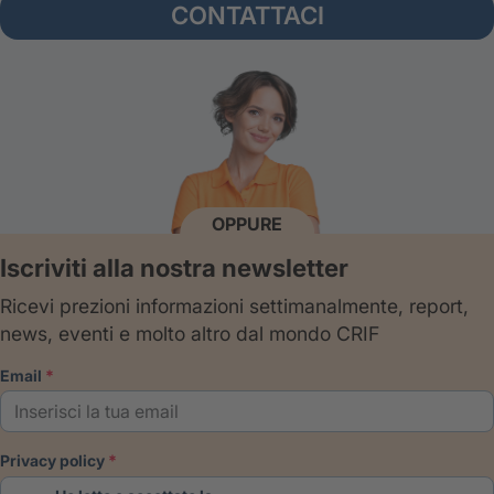
CONTATTACI
OPPURE
Iscriviti alla nostra newsletter
Ricevi prezioni informazioni settimanalmente, report,
news, eventi e molto altro dal mondo CRIF
email
privacy policy