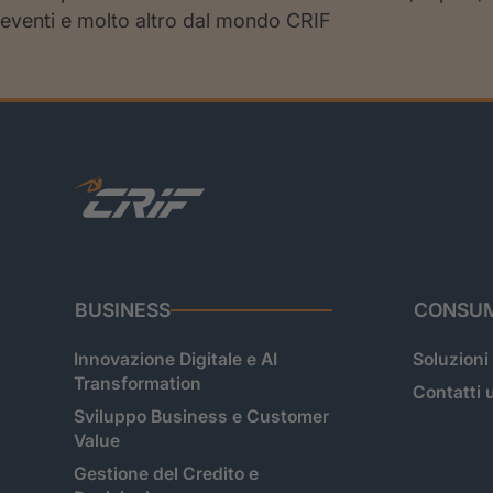
eventi e molto altro dal mondo CRIF
BUSINESS
CONSUM
Innovazione Digitale e AI
Soluzioni
Transformation
Contatti u
Sviluppo Business e Customer
Value
Gestione del Credito e