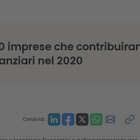
00 imprese che contribuiran
anziari nel 2020
Condividi: