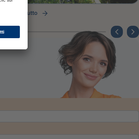
leggi tutto