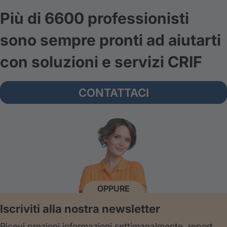
Più di 6600 professionisti
sono sempre pronti ad aiutarti
con soluzioni e servizi CRIF
CONTATTACI
OPPURE
Iscriviti alla nostra newsletter
Ricevi prezioni informazioni settimanalmente, report,