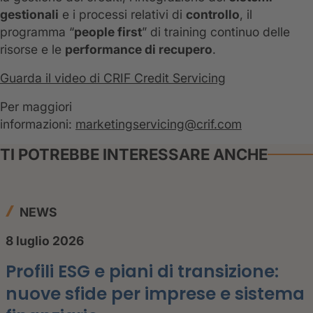
gestionali
e i processi relativi di
controllo
, il
programma “
people first
” di training continuo delle
risorse e le
performance di recupero
.
Guarda il video di CRIF Credit Servicing
Per maggiori
informazioni:
marketingservicing@crif.com
TI POTREBBE INTERESSARE ANCHE
NEWS
8 luglio 2026
Profili ESG e piani di transizione:
nuove sfide per imprese e sistema