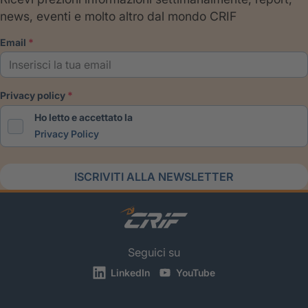
news, eventi e molto altro dal mondo CRIF
email
privacy policy
Ho letto e accettato la
Privacy Policy
ISCRIVITI ALLA NEWSLETTER
Seguici su
LinkedIn
YouTube