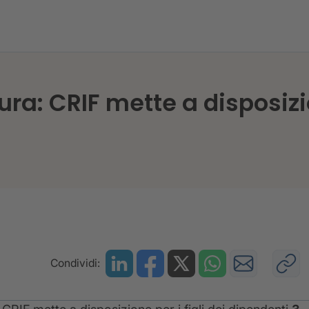
ura: CRIF mette a disposizi
Condividi: