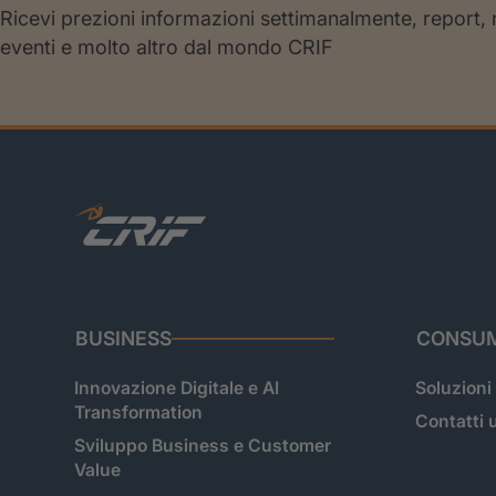
Ricevi prezioni informazioni settimanalmente, report,
eventi e molto altro dal mondo CRIF
BUSINESS
CONSUM
Innovazione Digitale e AI
Soluzioni
Transformation
Contatti u
Sviluppo Business e Customer
Value