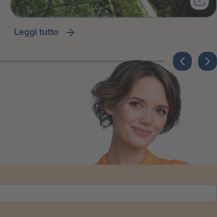
leggi tutto