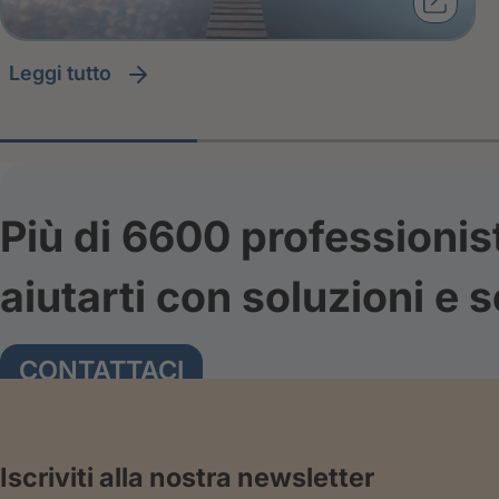
leggi tutto
Più di 6600 professionis
aiutarti con soluzioni e s
CONTATTACI
Iscriviti alla nostra newsletter