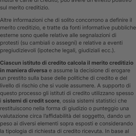
sul merito creditizio.
Altre informazioni che di solito concorrono a definire il
merito creditizio, e tratte da fonti informative pubbliche
esterne sono quelle relative alle segnalazioni di
protesti (su cambiali o assegni) e relative a eventi
pregiudizievoli (ipoteche legali, giudiziali ecc.).
Ciascun istituto di credito calcola il merito creditizio
in maniera diversa
e assume la decisione di erogare
un prestito sulla base delle politiche di credito e del
livello di rischio che si vuole assumere. A supporto di
questo processo gli istituti di credito utilizzano spesso
i
sistemi di credit score
, ossia sistemi statistici che
restituiscono nella forma di giudizio o punteggio una
valutazione circa l’affidabilità del soggetto, dando un
peso ai diversi elementi sopra esposti e considerando
la tipologia di richiesta di credito ricevuta. In base al