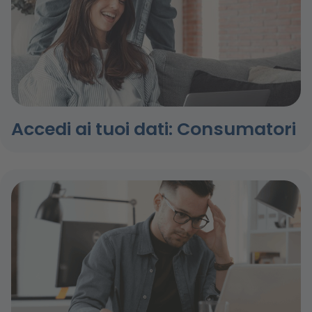
Accedi ai tuoi dati: Consumatori