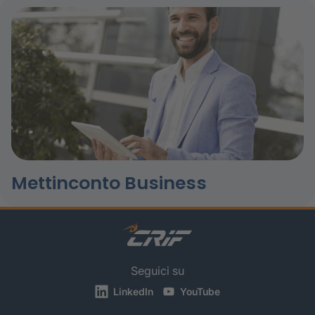
Mettinconto Business
Seguici su
LinkedIn
YouTube