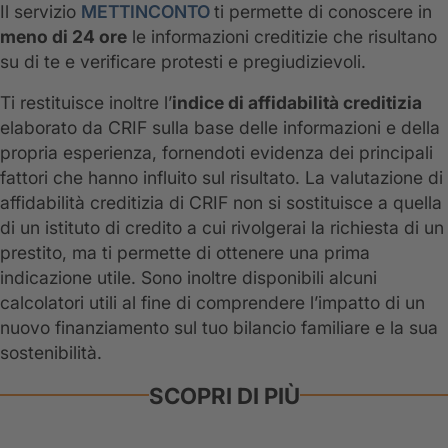
Il servizio
METTINCONTO
ti permette di conoscere in
meno di 24 ore
le informazioni creditizie che risultano
su di te e verificare protesti e pregiudizievoli.
Ti restituisce inoltre l’
indice di affidabilità creditizia
elaborato da CRIF sulla base delle informazioni e della
propria esperienza, fornendoti evidenza dei principali
fattori che hanno influito sul risultato. La valutazione di
affidabilità creditizia di CRIF non si sostituisce a quella
di un istituto di credito a cui rivolgerai la richiesta di un
prestito, ma ti permette di ottenere una prima
indicazione utile. Sono inoltre disponibili alcuni
calcolatori utili al fine di comprendere l’impatto di un
nuovo finanziamento sul tuo bilancio familiare e la sua
sostenibilità.
SCOPRI DI PIÙ