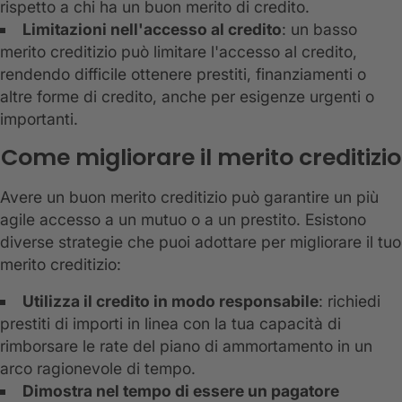
rispetto a chi ha un buon merito di credito.
Limitazioni nell'accesso al credito
: un basso
merito creditizio può limitare l'accesso al credito,
rendendo difficile ottenere prestiti, finanziamenti o
altre forme di credito, anche per esigenze urgenti o
importanti.
Come migliorare il merito creditizio
Avere un buon merito creditizio può garantire un più
agile accesso a un mutuo o a un prestito. Esistono
diverse strategie che puoi adottare per migliorare il tuo
merito creditizio:
Utilizza il credito in modo responsabile
: richiedi
prestiti di importi in linea con la tua capacità di
rimborsare le rate del piano di ammortamento in un
arco ragionevole di tempo.
Dimostra nel tempo di essere un pagatore