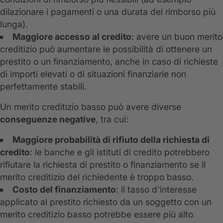
dilazionare i pagamenti o una durata del rimborso più
lunga).
Maggiore accesso al credito
: avere un buon merito
creditizio può aumentare le possibilità di ottenere un
prestito o un finanziamento, anche in caso di richieste
di importi elevati o di situazioni finanziarie non
perfettamente stabili.
Un merito creditizio basso può avere diverse
conseguenze negative
, tra cui:
Maggiore probabilità di rifiuto della richiesta di
credito
: le banche e gli istituti di credito potrebbero
rifiutare la richiesta di prestito o finanziamento se il
merito creditizio del richiedente è troppo basso.
Costo del finanziamento
: il tasso d'interesse
applicato al prestito richiesto da un soggetto con un
merito creditizio basso potrebbe essere più alto