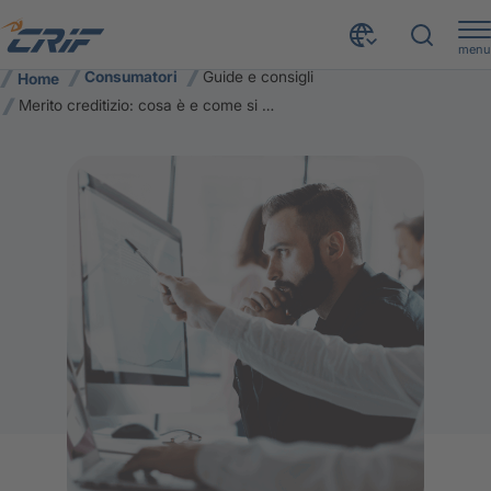
menu
Consumatori
Guide e consigli
Home
Merito creditizio: cosa è e come si calcola