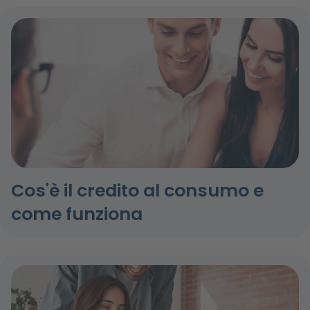
Cos'è il credito al consumo e
come funziona