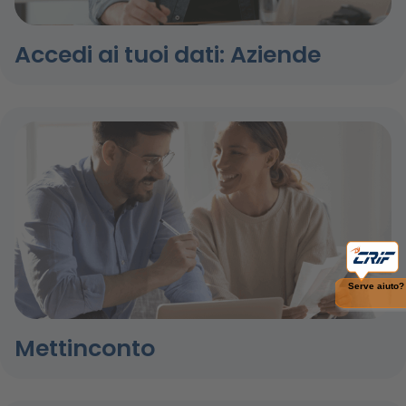
Accedi ai tuoi dati: Aziende
Mettinconto