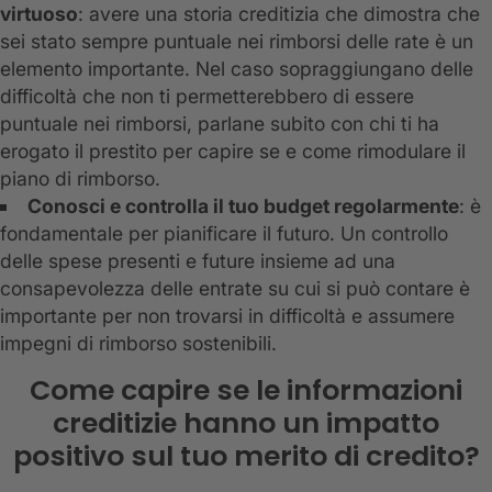
virtuoso
: avere una storia creditizia che dimostra che
sei stato sempre puntuale nei rimborsi delle rate è un
elemento importante. Nel caso sopraggiungano delle
difficoltà che non ti permetterebbero di essere
puntuale nei rimborsi, parlane subito con chi ti ha
erogato il prestito per capire se e come rimodulare il
piano di rimborso.
Conosci e controlla il tuo budget regolarmente
: è
fondamentale per pianificare il futuro. Un controllo
delle spese presenti e future insieme ad una
consapevolezza delle entrate su cui si può contare è
importante per non trovarsi in difficoltà e assumere
impegni di rimborso sostenibili.
Come capire se le informazioni
creditizie hanno un impatto
positivo sul tuo merito di credito?