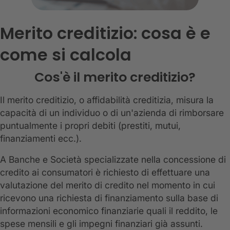
Merito creditizio: cosa è e
come si calcola
Cos'è il merito creditizio?
Il merito creditizio, o affidabilità creditizia, misura la
capacità di un individuo o di un'azienda di rimborsare
puntualmente i propri debiti (prestiti, mutui,
finanziamenti ecc.).
A Banche e Società specializzate nella concessione di
credito ai consumatori è richiesto di effettuare una
valutazione del merito di credito nel momento in cui
ricevono una richiesta di finanziamento sulla base di
informazioni economico finanziarie quali il reddito, le
spese mensili e gli impegni finanziari già assunti.