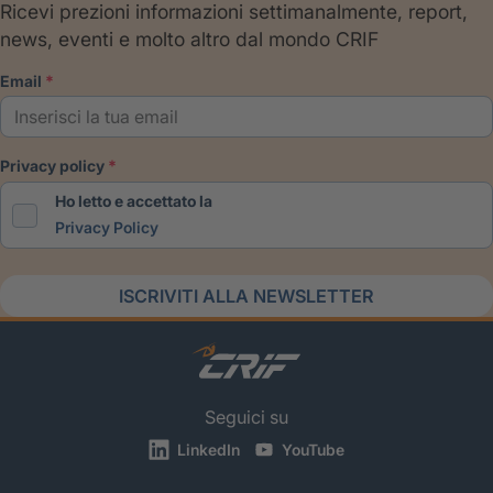
Ricevi prezioni informazioni settimanalmente, report,
news, eventi e molto altro dal mondo CRIF
email
privacy policy
Ho letto e accettato la
Privacy Policy
ISCRIVITI ALLA NEWSLETTER
Seguici su
LinkedIn
YouTube