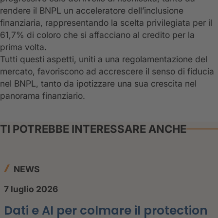
rendere il BNPL un acceleratore dell’inclusione
finanziaria, rappresentando la scelta privilegiata per il
61,7% di coloro che si affacciano al credito per la
prima volta.
Tutti questi aspetti, uniti a una regolamentazione del
mercato, favoriscono ad accrescere il senso di fiducia
nel BNPL, tanto da ipotizzare una sua crescita nel
panorama finanziario.
TI POTREBBE INTERESSARE ANCHE
NEWS
7 luglio 2026
Dati e AI per colmare il protection