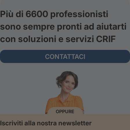
Più di 6600 professionisti
sono sempre pronti ad aiutarti
con soluzioni e servizi CRIF
CONTATTACI
OPPURE
Iscriviti alla nostra newsletter