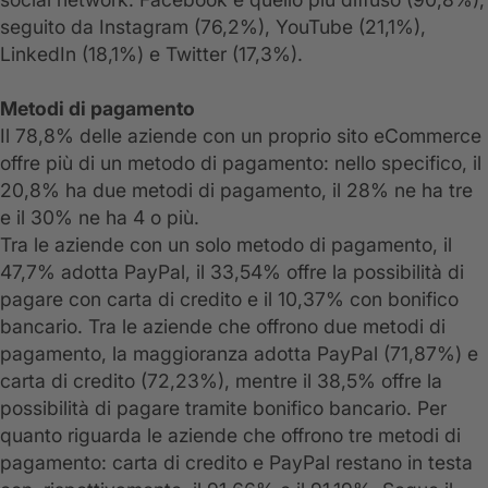
seguito da Instagram (76,2%), YouTube (21,1%),
LinkedIn (18,1%) e Twitter (17,3%).
Metodi di pagamento
Il 78,8% delle aziende con un proprio sito eCommerce
offre più di un metodo di pagamento: nello specifico, il
20,8% ha due metodi di pagamento, il 28% ne ha tre
e il 30% ne ha 4 o più.
Tra le aziende con un solo metodo di pagamento, il
47,7% adotta PayPal, il 33,54% offre la possibilità di
pagare con carta di credito e il 10,37% con bonifico
bancario. Tra le aziende che offrono due metodi di
pagamento, la maggioranza adotta PayPal (71,87%) e
carta di credito (72,23%), mentre il 38,5% offre la
possibilità di pagare tramite bonifico bancario. Per
quanto riguarda le aziende che offrono tre metodi di
pagamento: carta di credito e PayPal restano in testa