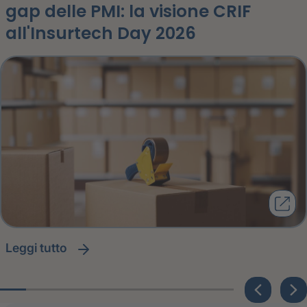
gap delle PMI: la visione CRIF
all'Insurtech Day 2026
leggi tutto