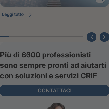
leggi tutto
Più di 6600 professionisti
sono sempre pronti ad aiutarti
con soluzioni e servizi CRIF
CONTATTACI