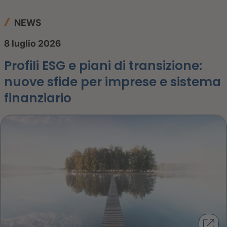
NEWS
8 luglio 2026
Profili ESG e piani di transizione:
nuove sfide per imprese e sistema
finanziario