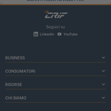
Seguici su
LinkedIn
YouTube
BUSINESS
CONSUMATORI
RISORSE
CHI SIAMO