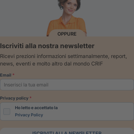
OPPURE
Iscriviti alla nostra newsletter
Ricevi prezioni informazioni settimanalmente, report,
news, eventi e molto altro dal mondo CRIF
email
privacy policy
Ho letto e accettato la
Privacy Policy
ISCRIVITI ALLA NEWSLETTER