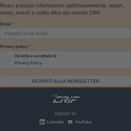
Ricevi prezioni informazioni settimanalmente, report,
news, eventi e molto altro dal mondo CRIF
email
privacy policy
Ho letto e accettato la
Privacy Policy
ISCRIVITI ALLA NEWSLETTER
Seguici su
LinkedIn
YouTube