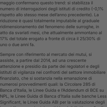
maggio confermano questo trend: si stabilizza il
numero di interrogazioni degli istituti di credito (-0,1%
rispetto allo stesso mese dell’anno precedente). La
riduzione è quasi totalmente imputabile al graduale
ridimensionamento del fenomeno delle surroghe, in
atto da svariati mesi, che attualmente ammontano al
17% del totale erogato a fronte di circa il 25/30% di
uno o due anni fa.
Sempre con riferimento al mercato dei mutui, si
assiste, a partire dal 2014, ad una crescente
attenzione e presidio da parte dei regolatori e degli
istituti di vigilanza nei confronti del settore immobiliare
finanziato, che si sostanzia nella emanazione di
numerosi provvedimenti quali: la Circolare 285 di
Banca d’Italia, le Linee Guida e l’Addendum di BCE su
NPL, le Linee Guida di Banca d’Italia sulle banche Less
Significant, le Linee Guida ABI per la valutazione degli