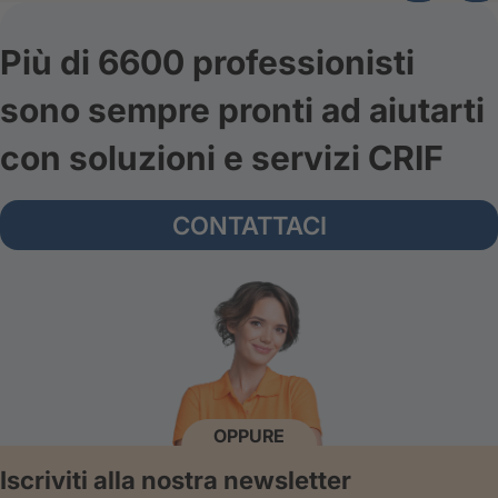
Più di 6600 professionisti
sono sempre pronti ad aiutarti
con soluzioni e servizi CRIF
CONTATTACI
OPPURE
Iscriviti alla nostra newsletter