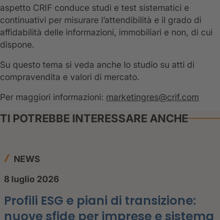
aspetto CRIF conduce studi e test sistematici e
continuativi per misurare l’attendibilità e il grado di
affidabilità delle informazioni, immobiliari e non, di cui
dispone.
Su questo tema si veda anche lo studio su atti di
compravendita e valori di mercato.
Per maggiori informazioni:
marketingres@crif.com
TI POTREBBE INTERESSARE ANCHE
NEWS
8 luglio 2026
Profili ESG e piani di transizione:
nuove sfide per imprese e sistema