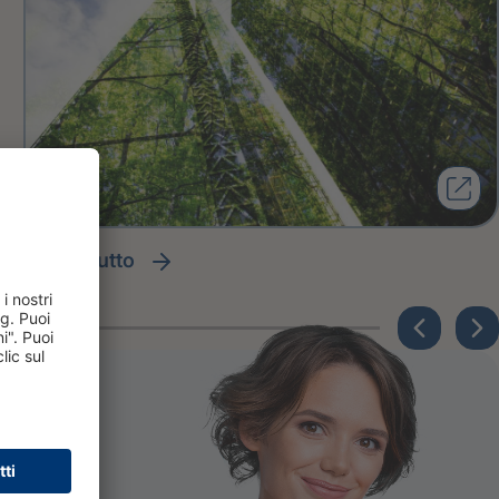
leggi tutto