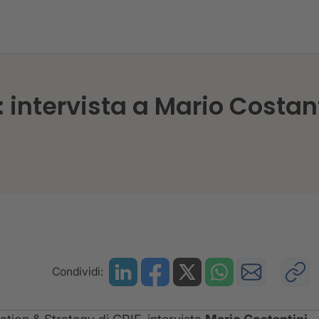
: intervista a Mario Costan
Condividi: