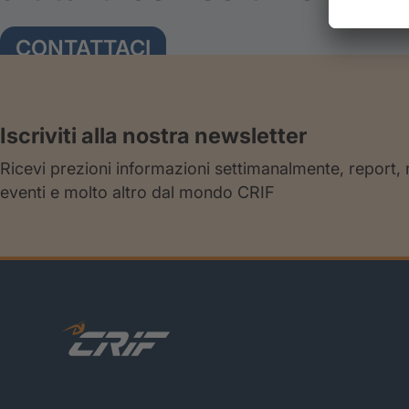
CONTATTACI
Iscriviti alla nostra newsletter
Ricevi prezioni informazioni settimanalmente, report,
eventi e molto altro dal mondo CRIF