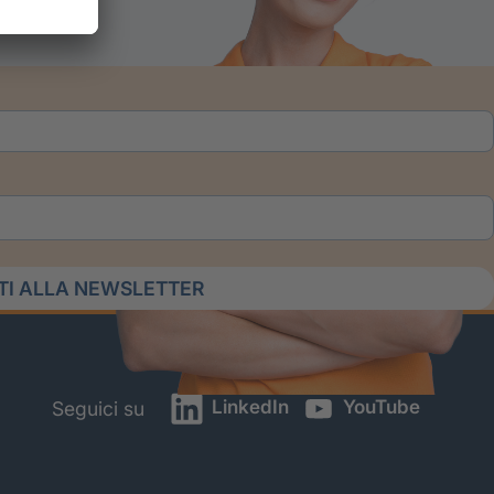
ITI ALLA NEWSLETTER
LinkedIn
YouTube
Seguici su