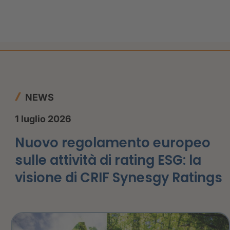
NEWS
1 luglio 2026
Nuovo regolamento europeo
sulle attività di rating ESG: la
visione di CRIF Synesgy Ratings