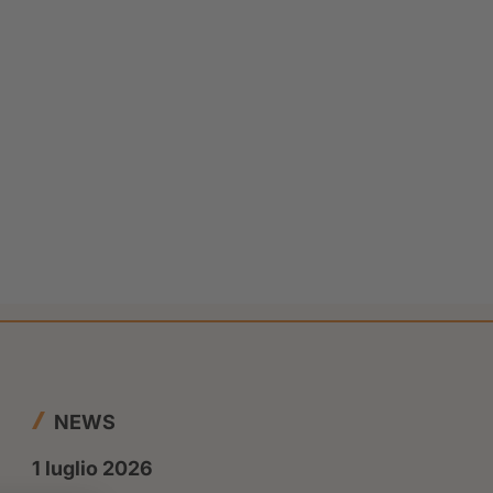
NEWS
1 luglio 2026