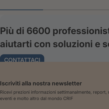
Più di 6600 professionis
aiutarti con soluzioni e s
CONTATTACI
Iscriviti alla nostra newsletter
Ricevi prezioni informazioni settimanalmente, report,
eventi e molto altro dal mondo CRIF