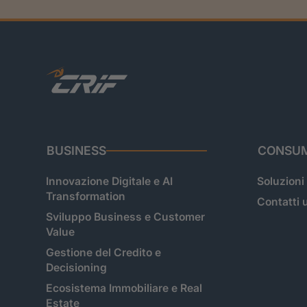
BUSINESS
CONSUM
Innovazione Digitale e AI
Soluzioni
Transformation
Contatti u
Sviluppo Business e Customer
Value
Gestione del Credito e
Decisioning
Ecosistema Immobiliare e Real
Estate