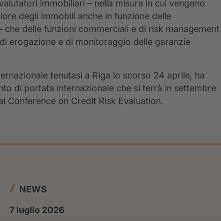
valutatori immobiliari – nella misura in cui vengono
valore degli immobili anche in funzione delle
 – che delle funzioni commerciali e di risk management
e di erogazione e di monitoraggio delle garanzie
ernazionale tenutasi a Riga lo scorso 24 aprile, ha
to di portata internazionale che si terrà in settembre
nal Conference on Credit Risk Evaluation.
NEWS
7 luglio 2026