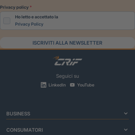
privacy policy
Ho letto e accettato la
Privacy Policy
ISCRIVITI ALLA NEWSLETTER
Seguici su
LinkedIn
YouTube
BUSINESS
CONSUMATORI