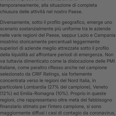
temporaneamente, alla situazione di completa
chiusura delle attività nel nostro Paese.
Diversamente, sotto il profilo geografico, emerge uno
scenario sostanzialmente più uniforme tra le aziende
nelle varie regioni del Paese, seppur Lazio e Campania
mostrino storicamente percentuali leggermente
superiori di aziende meglio attrezzate sotto il profilo
della liquidità ad affrontare periodi di emergenza. Non
va tuttavia dimenticato come la dislocazione delle PMI
italiane, come peraltro riflesso anche nel campione
selezionato da CRIF Ratings, sia fortemente
concentrata verso le regioni del Nord Italia, in
particolare Lombardia (27% del campione), Veneto
(12%) ed Emilia-Romagna (10%). Proprio in queste
regioni, che rappresentano oltre metà del fabbisogno
finanziario stimato per l’intero campione, si sono
maggiormente diffusi i casi di contagio da coronavirus,