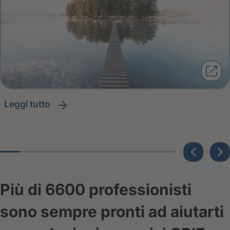
leggi tutto
Più di 6600 professionisti
sono sempre pronti ad aiutarti