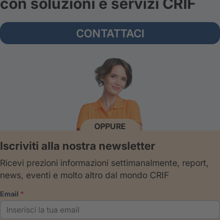
con soluzioni e servizi CRIF
CONTATTACI
OPPURE
Iscriviti alla nostra newsletter
Ricevi prezioni informazioni settimanalmente, report,
news, eventi e molto altro dal mondo CRIF
email