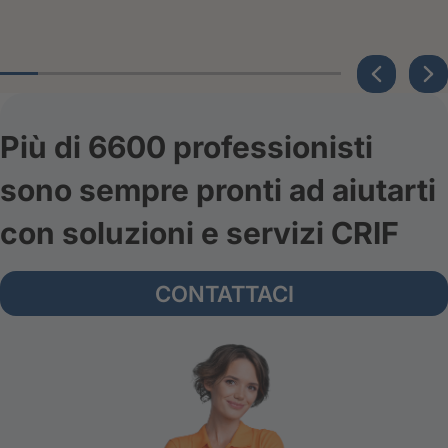
Più di 6600 professionisti
sono sempre pronti ad aiutarti
con soluzioni e servizi CRIF
CONTATTACI