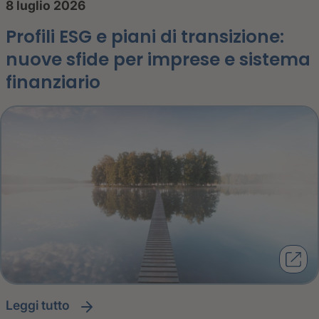
8 luglio 2026
Profili ESG e piani di transizione:
nuove sfide per imprese e sistema
finanziario
leggi tutto