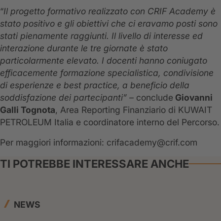
“
Il progetto formativo realizzato con CRIF Academy è
stato positivo e gli obiettivi che ci eravamo posti sono
stati pienamente raggiunti. Il livello di interesse ed
interazione durante le tre giornate è stato
particolarmente elevato. I docenti
hanno coniugato
efficacemente formazione specialistica,
condivisione
di esperienze e best practice, a beneficio della
soddisfazione dei partecipanti” –
conclude
Giovanni
Galli Tognota
, Area Reporting Finanziario di KUWAIT
PETROLEUM Italia e coordinatore interno del Percorso.
Per maggiori informazioni: crifacademy@crif.com
TI POTREBBE INTERESSARE ANCHE
NEWS