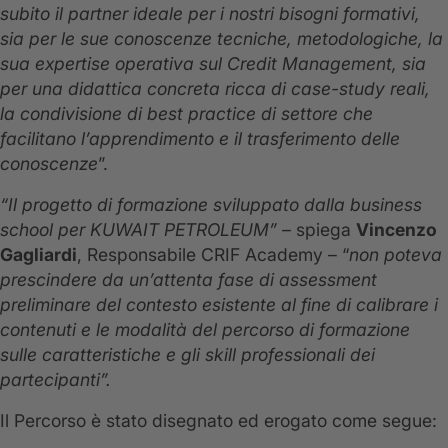
subito il partner ideale per i nostri bisogni formativi,
sia per le sue conoscenze tecniche, metodologiche, la
sua expertise operativa sul Credit Management, sia
per una didattica concreta ricca di case-study reali,
la condivisione di best practice di settore che
facilitano l’apprendimento e il trasferimento delle
conoscenze
”.
“Il progetto di formazione sviluppato dalla business
school per KUWAIT PETROLEUM” –
spiega
Vincenzo
Gagliardi
, Responsabile CRIF Academy – “
non poteva
prescindere da un’attenta fase di assessment
preliminare del contesto esistente al fine di calibrare i
contenuti e le modalità del percorso di formazione
sulle caratteristiche e gli skill professionali dei
partecipanti”.
Il Percorso è stato disegnato ed erogato come segue: