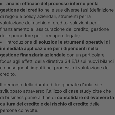
analisi
efficace del processo interno per la
gestione del credito
nelle sue diverse fasi (definizione
di regole e policy aziendali, strumenti per la
valutazione del rischio di credito, soluzioni per il
finanziamento e l’assicurazione del credito, gestione
delle procedure per il recupero legale).
introduzione di
soluzioni e strumenti operativi di
immediata applicazione per i dipendenti nella
gestione finanziaria aziendale
con un particolare
focus agli effetti della direttiva 34 E/U sui nuovi bilanci
e conseguenti impatti nei processi di valutazione del
credito.
Il percorso della durata di tre giornate d’aula, si è
sviluppato attraverso l’utilizzo di case study oltre che
di business game al fine di
consolidare ed evolvere la
cultura del credito e del rischio di credito
delle
persone coinvolte.