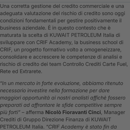
Una corretta gestione del credito commerciale e una
adeguata valutazione del rischio di credito sono oggi
condizioni fondamentali per gestire positivamente il
business aziendale. È in questo contesto che è
maturata la scelta di KUWAIT PETROLEUM Italia di
sviluppare con CRIF Academy, la business school di
CRIF, un progetto formativo volto a omogeneizzare,
consolidare e accrescere le competenze di analisi e
rischio di credito dei team Controllo Crediti Carte Fuel,
Rete ed Extrarete.
“
In un mercato in forte evoluzione, abbiamo ritenuto
necessario investire nella formazione per dare
maggiori opportunità ai nostri analisti affichè fossero
preparati ad affrontare le sfide competitive sempre
più forti”
– afferma
Nicolò Fioravanti Cinci
, Manager
Crediti di Gruppo Direzione Finanza di KUWAIT
PETROLEUM Italia. “
CRIF Academy è stato fin da