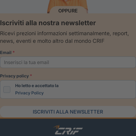
OPPURE
Iscriviti alla nostra newsletter
Ricevi prezioni informazioni settimanalmente, report,
news, eventi e molto altro dal mondo CRIF
email
privacy policy
Ho letto e accettato la
Privacy Policy
ISCRIVITI ALLA NEWSLETTER