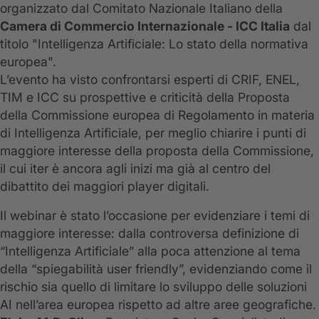
organizzato dal Comitato Nazionale Italiano della
Camera di Commercio Internazionale - ICC Italia
dal
titolo "Intelligenza Artificiale: Lo stato della normativa
europea".
L’evento ha visto confrontarsi esperti di CRIF, ENEL,
TIM e ICC su prospettive e criticità della Proposta
della Commissione europea di Regolamento in materia
di Intelligenza Artificiale, per meglio chiarire i punti di
maggiore interesse della proposta della Commissione,
il cui iter è ancora agli inizi ma già al centro del
dibattito dei maggiori player digitali.
Il webinar è stato l’occasione per evidenziare i temi di
maggiore interesse: dalla controversa definizione di
“Intelligenza Artificiale” alla poca attenzione al tema
della “spiegabilità user friendly”, evidenziando come il
rischio sia quello di limitare lo sviluppo delle soluzioni
AI nell’area europea rispetto ad altre aree geografiche.