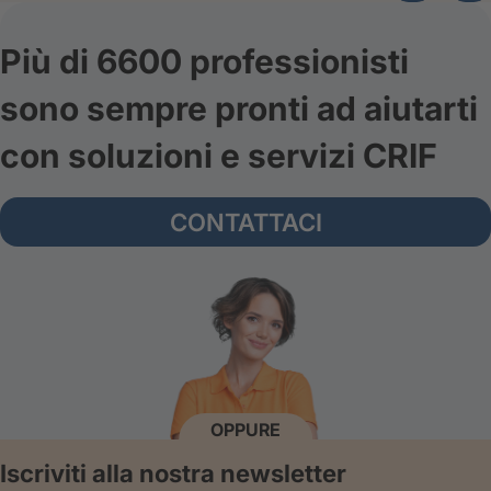
Più di 6600 professionisti
sono sempre pronti ad aiutarti
con soluzioni e servizi CRIF
CONTATTACI
OPPURE
Iscriviti alla nostra newsletter