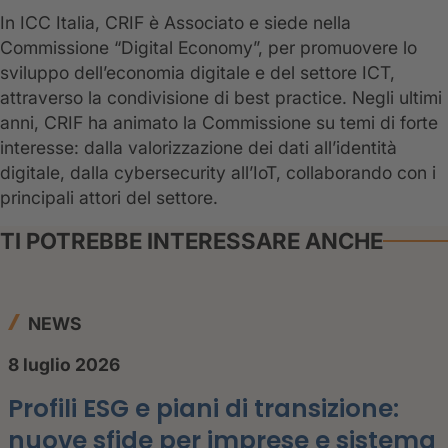
In ICC Italia, CRIF è Associato e siede nella
Commissione “Digital Economy”, per promuovere lo
sviluppo dell’economia digitale e del settore ICT,
attraverso la condivisione di best practice. Negli ultimi
anni, CRIF ha animato la Commissione su temi di forte
interesse: dalla valorizzazione dei dati all’identità
digitale, dalla cybersecurity all’IoT, collaborando con i
principali attori del settore.
TI POTREBBE INTERESSARE ANCHE
NEWS
8 luglio 2026
Profili ESG e piani di transizione:
nuove sfide per imprese e sistema