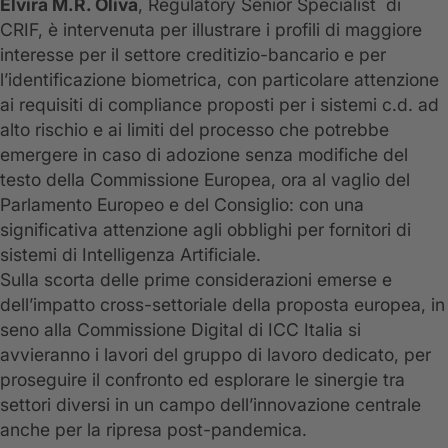
Elvira M.R. Oliva
, Regulatory Senior Specialist di
CRIF, è intervenuta per illustrare i profili di maggiore
interesse per il settore creditizio-bancario e per
l’identificazione biometrica, con particolare attenzione
ai requisiti di compliance proposti per i sistemi c.d. ad
alto rischio e ai limiti del processo che potrebbe
emergere in caso di adozione senza modifiche del
testo della Commissione Europea, ora al vaglio del
Parlamento Europeo e del Consiglio: con una
significativa attenzione agli obblighi per fornitori di
sistemi di Intelligenza Artificiale.
Sulla scorta delle prime considerazioni emerse e
dell’impatto cross-settoriale della proposta europea, in
seno alla Commissione Digital di ICC Italia si
avvieranno i lavori del gruppo di lavoro dedicato, per
proseguire il confronto ed esplorare le sinergie tra
settori diversi in un campo dell’innovazione centrale
anche per la ripresa post-pandemica.