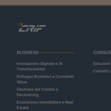
BUSINESS
CONSUM
Innovazione Digitale e AI
Soluzioni
Transformation
Contatti u
Sviluppo Business e Customer
Value
Gestione del Credito e
Decisioning
Ecosistema Immobiliare e Real
Estate