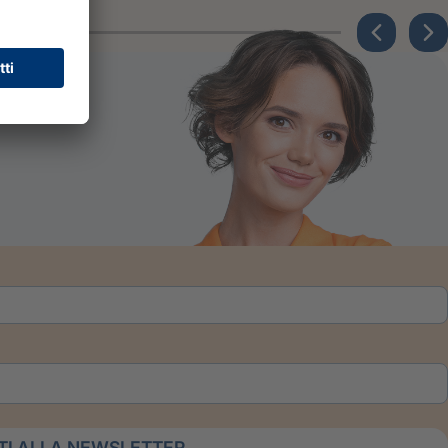
ITI ALLA NEWSLETTER