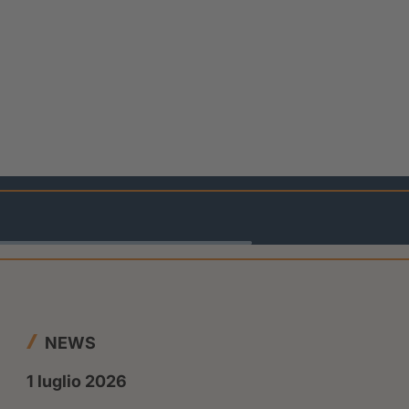
NEWS
1 luglio 2026