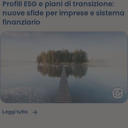
Profili ESG e piani di transizione:
nuove sfide per imprese e sistema
finanziario
leggi tutto