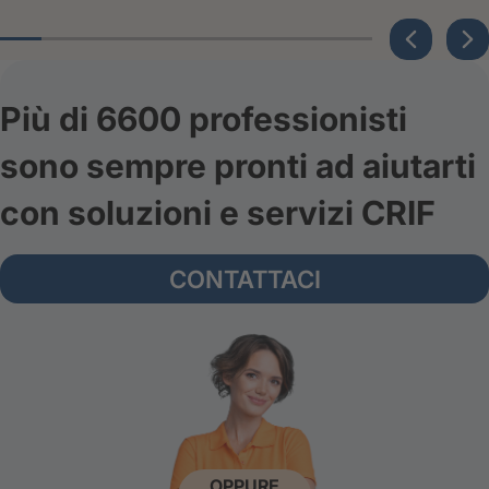
Più di 6600 professionisti
sono sempre pronti ad aiutarti
con soluzioni e servizi CRIF
CONTATTACI
OPPURE