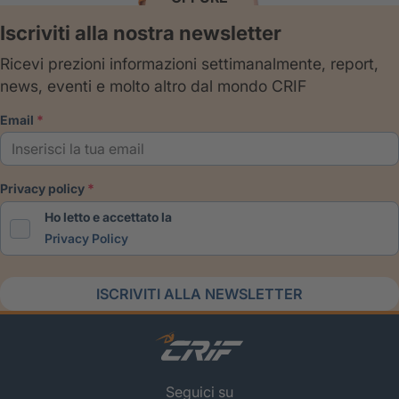
Iscriviti alla nostra newsletter
Ricevi prezioni informazioni settimanalmente, report,
news, eventi e molto altro dal mondo CRIF
email
privacy policy
Ho letto e accettato la
Privacy Policy
ISCRIVITI ALLA NEWSLETTER
Seguici su