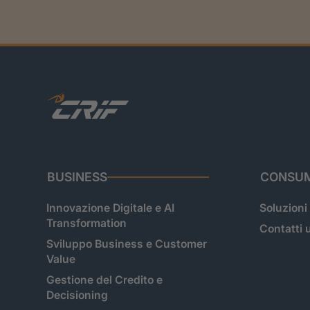
BUSINESS
CONSUM
Innovazione Digitale e AI
Soluzioni
Transformation
Contatti u
Sviluppo Business e Customer
Value
Gestione del Credito e
Decisioning