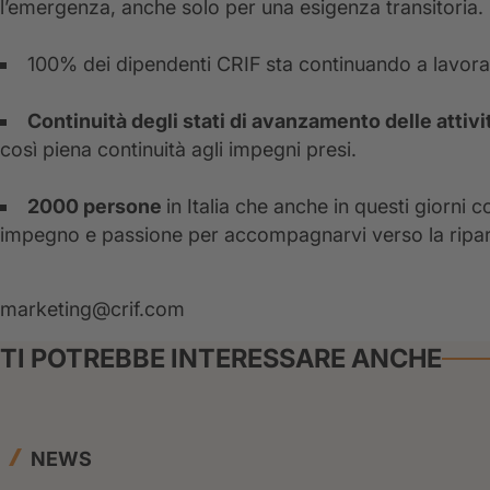
l’emergenza, anche solo per una esigenza transitoria.
100% dei dipendenti CRIF sta continuando a lavora
Continuità degli stati di avanzamento delle attivi
così piena continuità agli impegni presi.
2000 persone
in Italia che anche in questi giorni
impegno e passione per accompagnarvi verso la ripa
marketing@crif.com
TI POTREBBE INTERESSARE ANCHE
NEWS