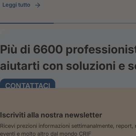
leggi tutto
Più di 6600 professionis
aiutarti con soluzioni e s
CONTATTACI
Iscriviti alla nostra newsletter
Ricevi prezioni informazioni settimanalmente, report,
eventi e molto altro dal mondo CRIF