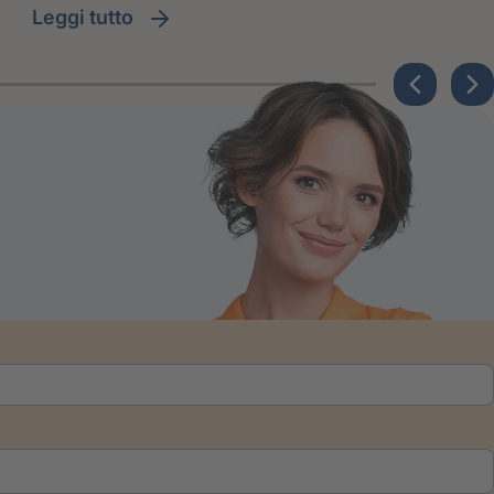
leggi tutto