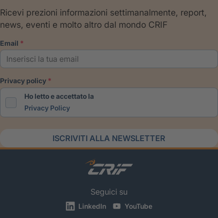
Ricevi prezioni informazioni settimanalmente, report,
news, eventi e molto altro dal mondo CRIF
email
privacy policy
Ho letto e accettato la
Privacy Policy
ISCRIVITI ALLA NEWSLETTER
Seguici su
LinkedIn
YouTube