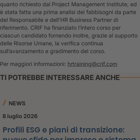
quanto richiesto dal Project Management Institute, ed
è stata fatta una prima analisi dei fabbisogni da parte
del Responsabile e dell'HR Business Partner di
riferimento. CRIF ha finanziato l’intero corso per
ciascun candidato fornendo inoltre, grazie al supporto
delle Risorse Umane, la verifica continua
sull’avanzamento e gradimento del corso.
Per maggiori informazioni:
hrtraining@crif.com
TI POTREBBE INTERESSARE ANCHE
NEWS
8 luglio 2026
Profili ESG e piani di transizione:
nuove sfide per imprese e sistema