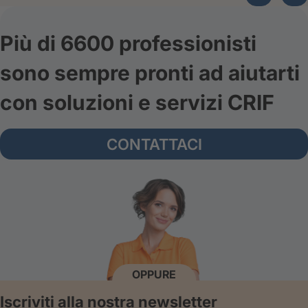
Più di 6600 professionisti
sono sempre pronti ad aiutarti
con soluzioni e servizi CRIF
CONTATTACI
OPPURE
Iscriviti alla nostra newsletter