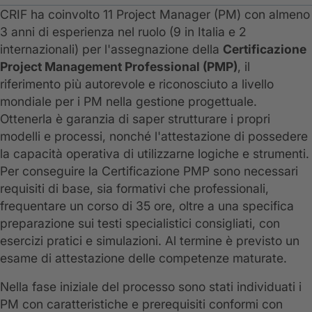
CRIF ha coinvolto 11 Project Manager (PM) con almeno
3 anni di esperienza nel ruolo (9 in Italia e 2
internazionali) per l'assegnazione della
Certificazione
Project Management Professional (PMP)
, il
riferimento più autorevole e riconosciuto a livello
mondiale per i PM nella gestione progettuale.
Ottenerla è garanzia di saper strutturare i propri
modelli e processi, nonché l'attestazione di possedere
la capacità operativa di utilizzarne logiche e strumenti.
Per conseguire la Certificazione PMP sono necessari
requisiti di base, sia formativi che professionali,
frequentare un corso di 35 ore, oltre a una specifica
preparazione sui testi specialistici consigliati, con
esercizi pratici e simulazioni. Al termine è previsto un
esame di attestazione delle competenze maturate.
Nella fase iniziale del processo sono stati individuati i
PM con caratteristiche e prerequisiti conformi con