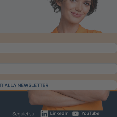
ITI ALLA NEWSLETTER
LinkedIn
YouTube
Seguici su