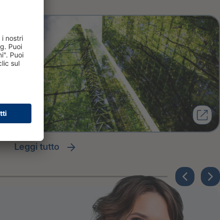
leggi tutto