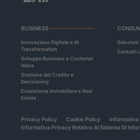
BUSINESS
CONSUM
Innovazione Digitale e AI
Soluzioni
Transformation
Contatti u
Sviluppo Business e Customer
Value
Gestione del Credito e
Decisioning
Ecosistema Immobiliare e Real
Estate
Privacy Policy
Cookie Policy
Informativa 
Informativa Privacy Relativa Al Sistema Di Info