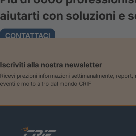
aiutarti con soluzioni e s
CONTATTACI
Iscriviti alla nostra newsletter
Ricevi prezioni informazioni settimanalmente, report,
eventi e molto altro dal mondo CRIF