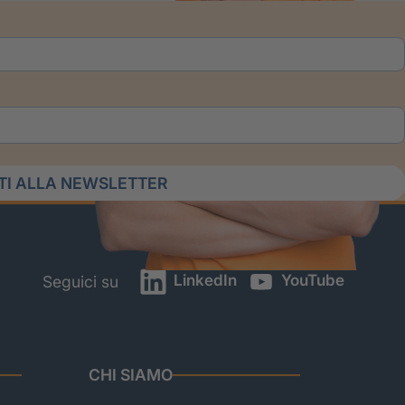
ITI ALLA NEWSLETTER
LinkedIn
YouTube
Seguici su
CHI SIAMO