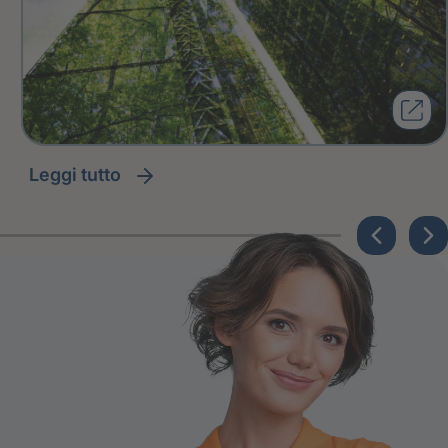
leggi tutto