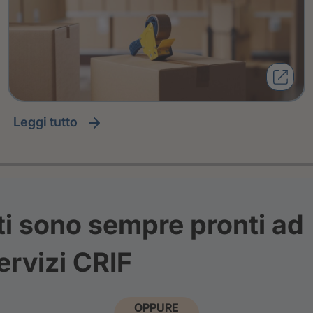
leggi tutto
ti sono sempre pronti ad
ervizi CRIF
OPPURE