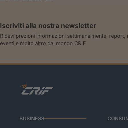
Iscriviti alla nostra newsletter
Ricevi prezioni informazioni settimanalmente, report,
eventi e molto altro dal mondo CRIF
BUSINESS
CONSUM