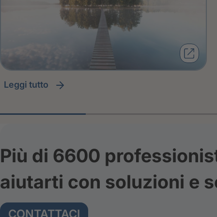
leggi tutto
Più di 6600 professionis
aiutarti con soluzioni e s
CONTATTACI