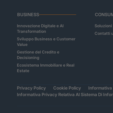
BUSINESS
CONSUM
Innovazione Digitale e AI
Soluzioni
Transformation
Contatti u
Sviluppo Business e Customer
Value
Gestione del Credito e
Decisioning
Ecosistema Immobiliare e Real
Estate
Privacy Policy
Cookie Policy
Informativa 
Informativa Privacy Relativa Al Sistema Di Info