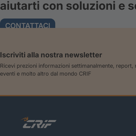
aiutarti con soluzioni e s
CONTATTACI
Iscriviti alla nostra newsletter
Ricevi prezioni informazioni settimanalmente, report,
eventi e molto altro dal mondo CRIF