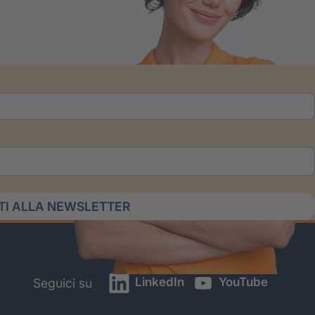
ITI ALLA NEWSLETTER
LinkedIn
YouTube
Seguici su