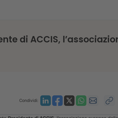
ente di ACCIS, l’associazio
Condividi: