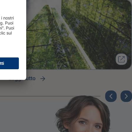
leggi tutto