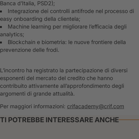
Banca d’Italia, PSD2);
Integrazione dei controlli antifrode nel processo di
easy onboarding della clientela;
Machine learning per migliorare l’efficacia degli
analytics;
Blockchain e biometria: le nuove frontiere della
prevenzione delle frodi.
L’incontro ha registrato la partecipazione di diversi
esponenti del mercato del credito che hanno
contribuito attivamente all’approfondimento degli
argomenti di grande attualità.
Per maggiori informazioni:
crifacademy@crif.com
TI POTREBBE INTERESSARE ANCHE