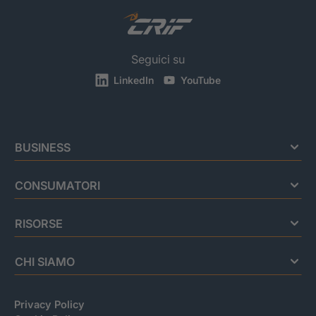
Seguici su
LinkedIn
YouTube
BUSINESS
CONSUMATORI
RISORSE
CHI SIAMO
Privacy Policy