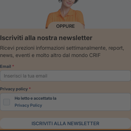
OPPURE
Iscriviti alla nostra newsletter
Ricevi prezioni informazioni settimanalmente, report,
news, eventi e molto altro dal mondo CRIF
email
privacy policy
Ho letto e accettato la
Privacy Policy
ISCRIVITI ALLA NEWSLETTER