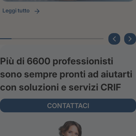
leggi tutto
Più di 6600 professionisti
sono sempre pronti ad aiutarti
con soluzioni e servizi CRIF
CONTATTACI