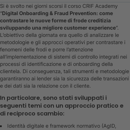
Si è svolto nei giorni scorsi il corso CRIF Academy
“
Digital Onboarding & Fraud Prevention: come
contrastare le nuove forme di frode creditizia
sviluppando una migliore customer experience
”.
L’obiettivo della giornata era quello di analizzare le
metodologie e gli approcci operativi per contrastare i
fenomeni delle frodi e porre l’attenzione
all’implementazione di sistemi di controllo integrati nei
processi di identificazione e di onboarding della
clientela. Di conseguenza, tali strumenti e metodologie
garantiranno ai lender sia la sicurezza delle transazioni
e dei dati sia la relazione con il cliente.
In particolare, sono stati sviluppati i
seguenti temi con un approccio pratico e
di reciproco scambio:
Identità digitale e framework normativo (AgID,