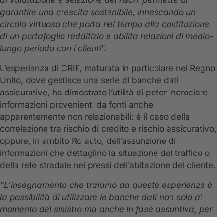
garantire una crescita sostenibile, innescando un
circolo virtuoso che porta nel tempo alla costituzione
di un portafoglio redditizio e abilita relazioni di medio-
lungo periodo con i clienti
”.
L’esperienza di CRIF, maturata in particolare nel Regno
Unito, dove gestisce una serie di banche dati
assicurative, ha dimostrato l’utilità di poter incrociare
informazioni provenienti da fonti anche
apparentemente non relazionabili: è il caso della
correlazione tra rischio di credito e rischio assicurativo,
oppure, in ambito Rc auto, dell’assunzione di
informazioni che dettaglino la situazione del traffico o
della rete stradale nei pressi dell’abitazione del cliente.
“L’inse­gnamento che traiamo da queste esperienze è
la possi­bilità di utilizzare le banche dati non solo al
momento del sinistro ma anche in fase assuntiva, per