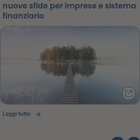
nuove sfide per imprese e sistema
finanziario
leggi tutto