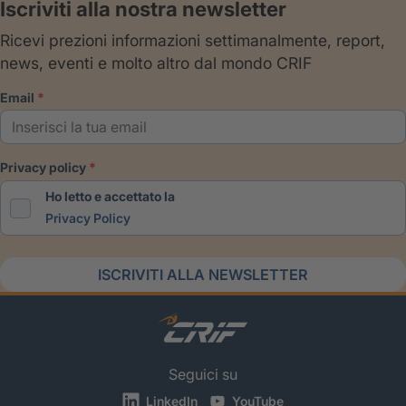
Iscriviti alla nostra newsletter
Ricevi prezioni informazioni settimanalmente, report,
news, eventi e molto altro dal mondo CRIF
email
privacy policy
Ho letto e accettato la
Privacy Policy
ISCRIVITI ALLA NEWSLETTER
Seguici su
LinkedIn
YouTube