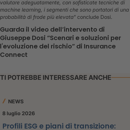
valutare adeguatamente, con sofisticate tecniche di
machine learning, i segmenti che sono portatori di una
probabilità di frode più elevata
” conclude Dosi.
Guarda il video dell’intervento di
Giuseppe Dosi “Scenari e soluzioni per
l'evoluzione del rischio” di Insurance
Connect
TI POTREBBE INTERESSARE ANCHE
NEWS
8 luglio 2026
Profili ESG e piani di transizione: