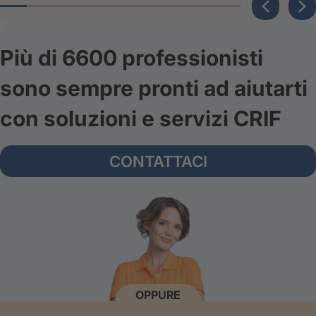
Più di 6600 professionisti
sono sempre pronti ad aiutarti
con soluzioni e servizi CRIF
CONTATTACI
OPPURE