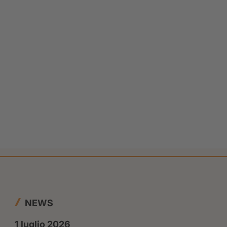
NEWS
1 luglio 2026