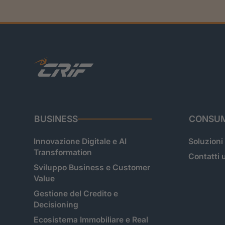
BUSINESS
CONSUM
Innovazione Digitale e AI
Soluzioni
Transformation
Contatti u
Sviluppo Business e Customer
Value
Gestione del Credito e
Decisioning
Ecosistema Immobiliare e Real