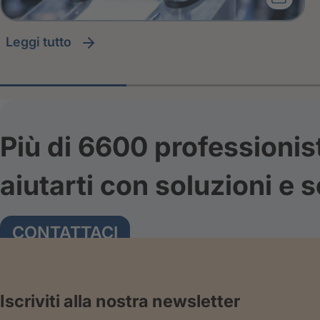
leggi tutto
Più di 6600 professionis
aiutarti con soluzioni e s
CONTATTACI
Iscriviti alla nostra newsletter