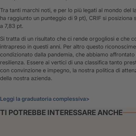
Tra tanti marchi noti, e per lo più legati al mondo del
ha raggiunto un punteggio di 9 pt), CRIF si posiziona 
a 7,83 pt.
Si tratta di un risultato che ci rende orgogliosi e che
intrapreso in questi anni. Per altro questo riconoscim
condizionato dalla pandemia, che abbiamo affrontato
resilienza. Essere ai vertici di una classifica tanto pr
con convinzione e impegno, la nostra politica di atten
della nostra azienda.
Leggi la graduatoria complessiva>
TI POTREBBE INTERESSARE ANCHE