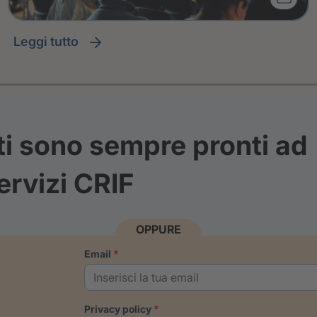
leggi tutto
ti sono sempre pronti ad
ervizi CRIF
OPPURE
email
privacy policy