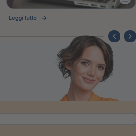
leggi tutto