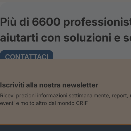
Più di 6600 professionis
aiutarti con soluzioni e s
CONTATTACI
Iscriviti alla nostra newsletter
Ricevi prezioni informazioni settimanalmente, report,
eventi e molto altro dal mondo CRIF