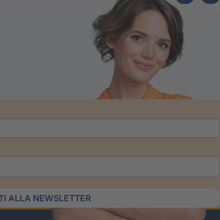
ITI ALLA NEWSLETTER