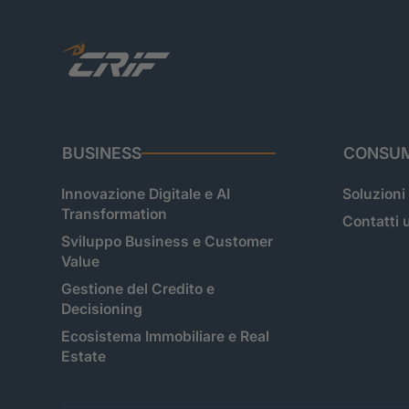
BUSINESS
CONSUM
Innovazione Digitale e AI
Soluzioni
Transformation
Contatti u
Sviluppo Business e Customer
Value
Gestione del Credito e
Decisioning
Ecosistema Immobiliare e Real
Estate