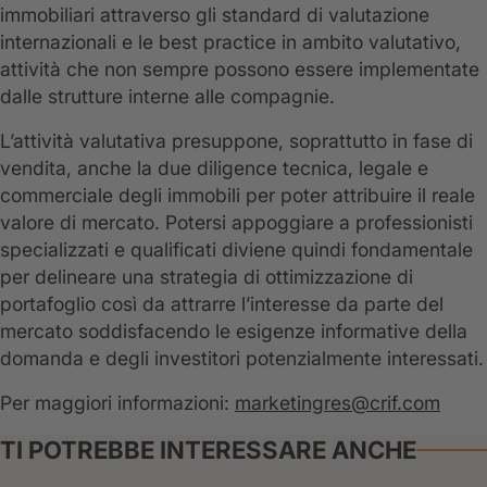
immobiliari attraverso gli standard di valutazione
internazionali e le best practice in ambito valutativo,
attività che non sempre possono essere implementate
dalle strutture interne alle compagnie.
L’attività valutativa presuppone, soprattutto in fase di
vendita, anche la due diligence tecnica, legale e
commerciale degli immobili per poter attribuire il reale
valore di mercato. Potersi appoggiare a professionisti
specializzati e qualificati diviene quindi fondamentale
per delineare una strategia di ottimizzazione di
portafoglio così da attrarre l’interesse da parte del
mercato soddisfacendo le esigenze informative della
domanda e degli investitori potenzialmente interessati.
Per maggiori informazioni:
marketingres@crif.com
TI POTREBBE INTERESSARE ANCHE