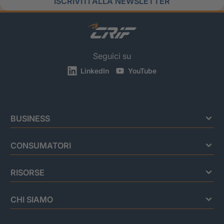
ISCRIVITI ALLA NEWSLETTER
Seguici su
LinkedIn
YouTube
BUSINESS
CONSUMATORI
RISORSE
CHI SIAMO