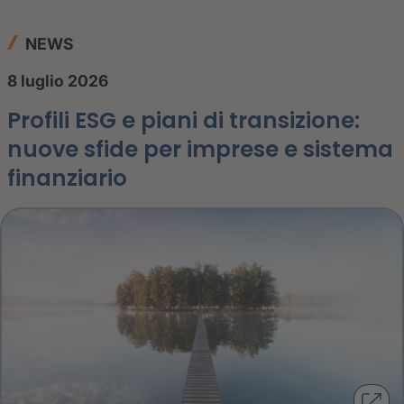
NEWS
8 luglio 2026
Profili ESG e piani di transizione:
nuove sfide per imprese e sistema
finanziario