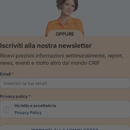
OPPURE
Iscriviti alla nostra newsletter
Ricevi prezioni informazioni settimanalmente, report,
news, eventi e molto altro dal mondo CRIF
email
privacy policy
Ho letto e accettato la
Privacy Policy