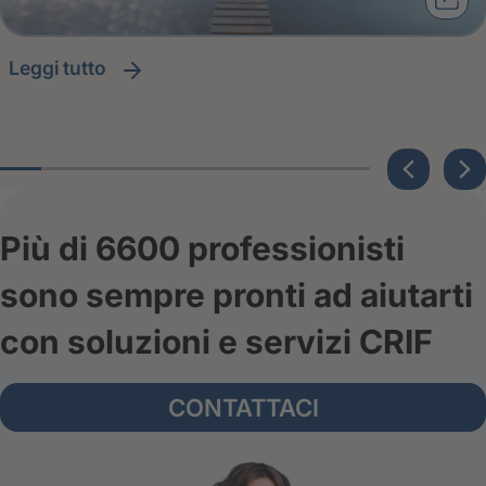
leggi tutto
Più di 6600 professionisti
sono sempre pronti ad aiutarti
con soluzioni e servizi CRIF
CONTATTACI