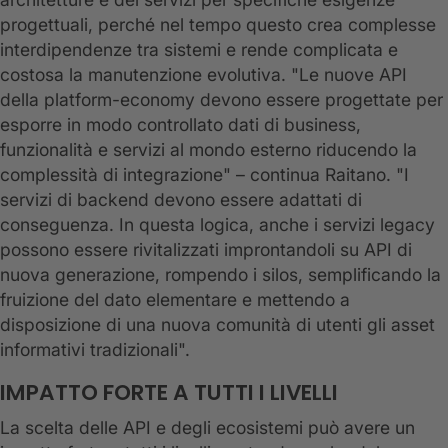
progettuali, perché nel tempo questo crea complesse
interdipendenze tra sistemi e rende complicata e
costosa la manutenzione evolutiva. "Le nuove API
della platform-economy devono essere progettate per
esporre in modo controllato dati di business,
funzionalità e servizi al mondo esterno riducendo la
complessità di integrazione" – continua Raitano. "I
servizi di backend devono essere adattati di
conseguenza. In questa logica, anche i servizi legacy
possono essere rivitalizzati improntandoli su API di
nuova generazione, rompendo i silos, semplificando la
fruizione del dato elementare e mettendo a
disposizione di una nuova comunità di utenti gli asset
informativi tradizionali".
IMPATTO FORTE A TUTTI I LIVELLI
La scelta delle API e degli ecosistemi può avere un