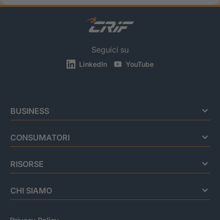
Seguici su
LinkedIn
YouTube
BUSINESS
CONSUMATORI
RISORSE
CHI SIAMO