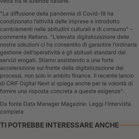
vetta tra le aziende italiane.
"La diffusione della pandemia di Covid-19 ha
condizionato l’attività delle imprese e introdotto
cambiamenti nelle abitudini culturali e di consumo" –
commenta Raitano. "L’elevata digitalizzazione delle
nostre soluzioni ci ha consentito di garantire l’ordinaria
gestione dell’operatività e gli abituali standard dei
servizi erogati. Stiamo assistendo a una forte
accelerazione sul fronte della digitalizzazione dei
processi, non solo in ambito finance. Il recente lancio
di CRIF Digital Next si spiega anche per la volontà di
fornire una risposta concreta a queste esigenze".
Da fonte Data Manager Magazine. Leggi l'intervista
completa
TI POTREBBE INTERESSARE ANCHE