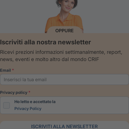
OPPURE
Iscriviti alla nostra newsletter
Ricevi prezioni informazioni settimanalmente, report,
news, eventi e molto altro dal mondo CRIF
email
privacy policy
Ho letto e accettato la
Privacy Policy
ISCRIVITI ALLA NEWSLETTER