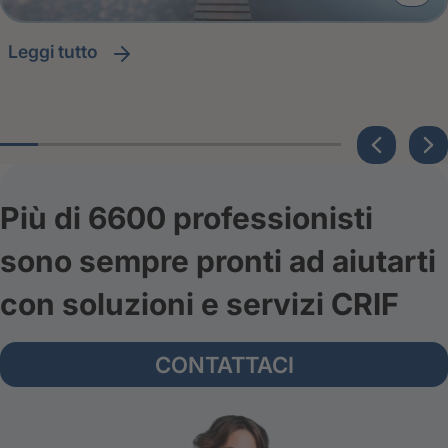
leggi tutto
Più di 6600 professionisti
sono sempre pronti ad aiutarti
con soluzioni e servizi CRIF
CONTATTACI