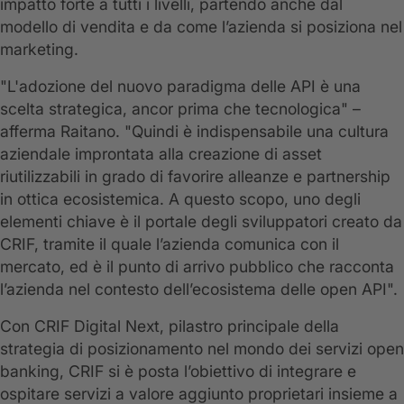
impatto forte a tutti i livelli, partendo anche dal
modello di vendita e da come l’azienda si posiziona nel
marketing.
"L'adozione del nuovo paradigma delle API è una
scelta strategica, ancor prima che tecnologica" –
afferma Raitano. "Quindi è indispensabile una cultura
aziendale improntata alla creazione di asset
riutilizzabili in grado di favorire alleanze e partnership
in ottica ecosistemica. A questo scopo, uno degli
elementi chiave è il portale degli sviluppatori creato da
CRIF, tramite il quale l’azienda comunica con il
mercato, ed è il punto di arrivo pubblico che racconta
l’azienda nel contesto dell’ecosistema delle open API".
Con CRIF Digital Next, pilastro principale della
strategia di posizionamento nel mondo dei servizi open
banking, CRIF si è posta l’obiettivo di integrare e
ospitare servizi a valore aggiunto proprietari insieme a