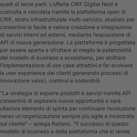
quelli di terze parti. L’offerta CRIF Digital Next è
costruita e veicolata tramite la piattaforma open di
CRIF, strato infrastrutturale multi-servizio, studiato per
consentire la facile e veloce creazione e integrazione
di servizi interni ed esterni, mediante l’esposizione di
API di nuova generazione. La piattaforma è progettata
per essere aperta e sfruttare al meglio le potenzialità
del modello di business a ecosistema, per abilitare
l’implementazione di use case attrattivi e far evolvere
la user experience dei clienti generando processi di
innovazione veloci, continui e sostenibili.
"La strategia di esporre prodotti e servizi tramite API
consentirà di esplorare nuove opportunità e sarà
ulteriore elemento di spinta per continuare l’evoluzione
verso un'organizzazione sempre più agile e incentrata
sul cliente" – spiega Raitano. "Il successo di questo
modello di business e della piattaforma che lo rende