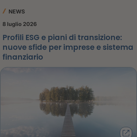
NEWS
8 luglio 2026
Profili ESG e piani di transizione:
nuove sfide per imprese e sistema
finanziario