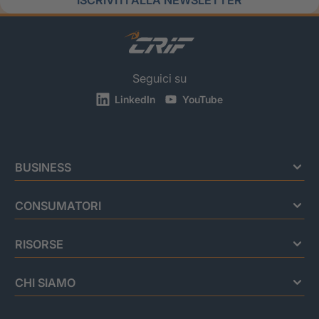
Seguici su
LinkedIn
YouTube
BUSINESS
CONSUMATORI
RISORSE
CHI SIAMO