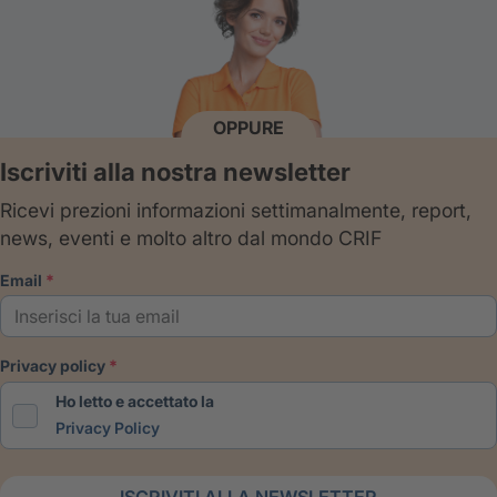
OPPURE
Iscriviti alla nostra newsletter
Ricevi prezioni informazioni settimanalmente, report,
news, eventi e molto altro dal mondo CRIF
email
privacy policy
Ho letto e accettato la
Privacy Policy
ISCRIVITI ALLA NEWSLETTER