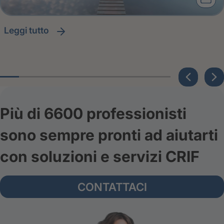
leggi tutto
Più di 6600 professionisti
sono sempre pronti ad aiutarti
con soluzioni e servizi CRIF
CONTATTACI