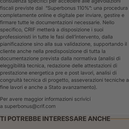
consulenza specifici per accedere alle agevolazioni
fiscali previste dal “Superbonus 110%”: una procedura
completamente online e digitale per inviare, gestire e
firmare tutte le documentazioni necessarie. Nello
specifico, CRIF metterà a disposizione i suoi
professionisti in tutte le fasi dell’intervento, dalla
pianificazione sino alla sua validazione, supportando il
cliente anche nella predisposizione di tutta la
documentazione prevista dalla normativa (analisi di
eleggibilità tecnica, redazione delle attestazioni di
prestazione energetica pre e post lavori, analisi di
congruità tecnica di progetto, asseverazioni tecniche a
fine lavori e anche a Stato avanzamento).
Per avere maggior informazioni scrivici
a superbonus@crif.com
TI POTREBBE INTERESSARE ANCHE