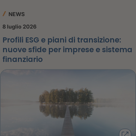
NEWS
8 luglio 2026
Profili ESG e piani di transizione:
nuove sfide per imprese e sistema
finanziario