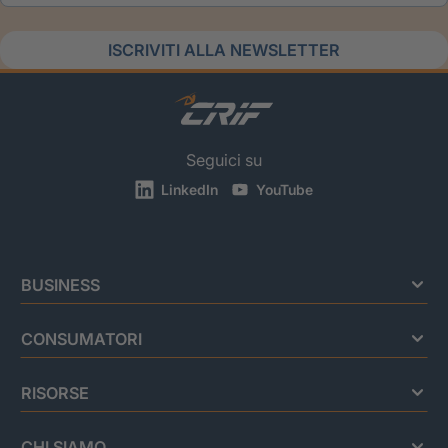
ISCRIVITI ALLA NEWSLETTER
Seguici su
LinkedIn
YouTube
BUSINESS
CONSUMATORI
RISORSE
CHI SIAMO