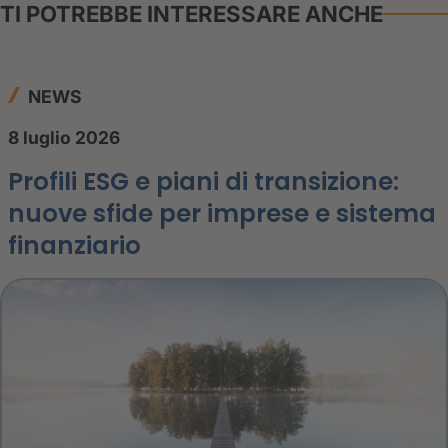
TI POTREBBE INTERESSARE ANCHE
NEWS
8 luglio 2026
Profili ESG e piani di transizione:
nuove sfide per imprese e sistema
finanziario