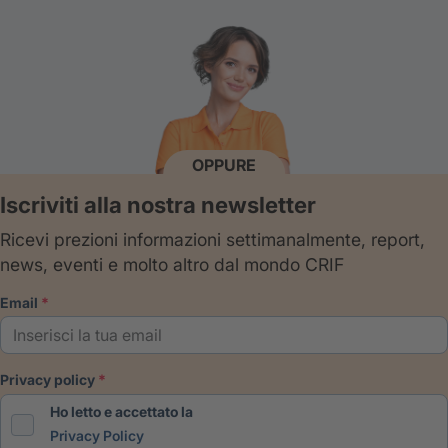
OPPURE
Iscriviti alla nostra newsletter
Ricevi prezioni informazioni settimanalmente, report,
news, eventi e molto altro dal mondo CRIF
email
privacy policy
Ho letto e accettato la
Privacy Policy