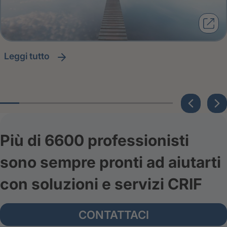
leggi tutto
Più di 6600 professionisti
sono sempre pronti ad aiutarti
con soluzioni e servizi CRIF
CONTATTACI