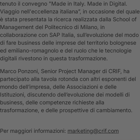
tenuto il convegno "Made in Italy. Made in Digital.
Viaggio nell'eccellenza italiana”, in occasione del quale
è stata presentata la ricerca realizzata dalla School of
Management del Politecnico di Milano, in
collaborazione con SAP Italia, sull’evoluzione del modo
di fare business delle imprese del territorio bolognese
ed emiliano-romagnolo e del ruolo che le tecnologie
digitali rivestono in questa trasformazione.
Marco Ponzoni, Senior Project Manager di CRIF, ha
partecipato alla tavola rotonda con altri esponenti del
mondo dell’impresa, delle Associazioni e delle
Istituzioni, discutendo dell’evoluzione dei modelli di
business, delle competenze richieste alla
trasformazione, e delle prospettive di cambiamento.
Per maggiori informazioni:
marketing@crif.com