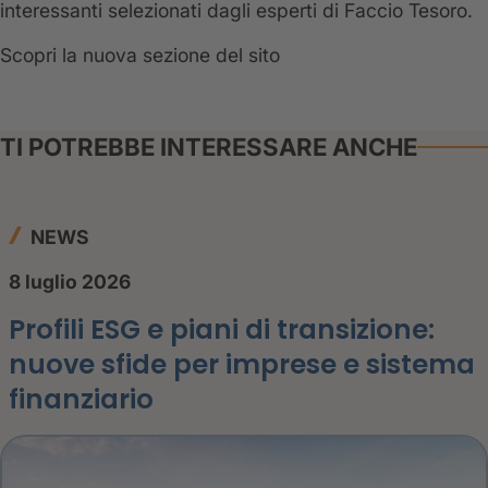
interessanti selezionati dagli esperti di Faccio Tesoro.
Scopri la nuova sezione del sito
TI POTREBBE INTERESSARE ANCHE
NEWS
8 luglio 2026
Profili ESG e piani di transizione:
nuove sfide per imprese e sistema
finanziario