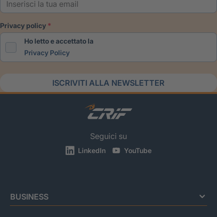
privacy policy
Ho letto e accettato la
Privacy Policy
ISCRIVITI ALLA NEWSLETTER
Seguici su
LinkedIn
YouTube
BUSINESS