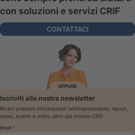
con soluzioni e servizi CRIF
CONTATTACI
OPPURE
Iscriviti alla nostra newsletter
Ricevi prezioni informazioni settimanalmente, report,
news, eventi e molto altro dal mondo CRIF
email