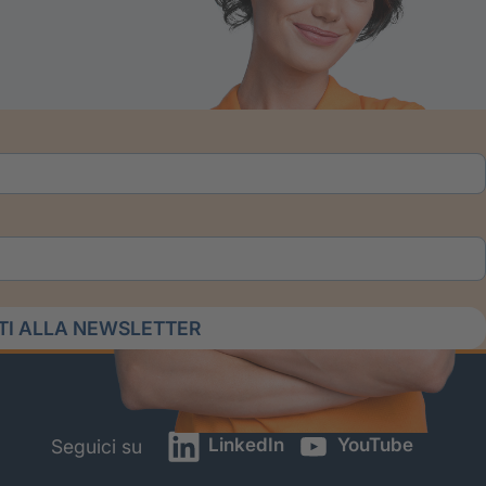
ITI ALLA NEWSLETTER
LinkedIn
YouTube
Seguici su