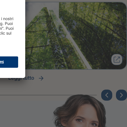
leggi tutto