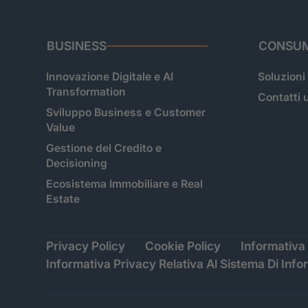
BUSINESS
CONSUM
Innovazione Digitale e AI
Soluzioni
Transformation
Contatti u
Sviluppo Business e Customer
Value
Gestione del Credito e
Decisioning
Ecosistema Immobiliare e Real
Estate
Privacy Policy
Cookie Policy
Informativa 
Informativa Privacy Relativa Al Sistema Di Info