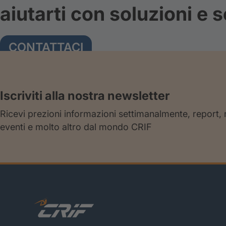
aiutarti con soluzioni e s
CONTATTACI
Iscriviti alla nostra newsletter
Ricevi prezioni informazioni settimanalmente, report,
eventi e molto altro dal mondo CRIF